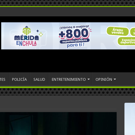
TES
POLICÍA
SALUD
ENTRETENIMIENTO
OPINIÓN