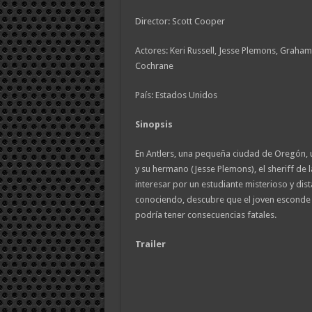
Director: Scott Cooper
Actores: Keri Russell, Jesse Plemons, Graham
Cochrane
País: Estados Unidos
Sinopsis
En Antlers, una pequeña ciudad de Oregón, u
y su hermano (Jesse Plemons), el sheriff de 
interesar por un estudiante misterioso y dis
conociendo, descubre que el joven esconde 
podría tener consecuencias fatales.
Trailer