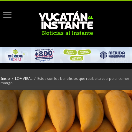
Inicio
/
LO+ VIRAL
/
Estos son los beneficios que recibe tu cuerpo al comer
mango