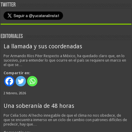
TWITTER
EDITORIALES
La llamada y sus coordenadas
Por Armando Ríos Piter Respecto a México, ha quedado claro que, en lo
sucesivo, para entender lo que ocurre en el país se requiere un marco en
el que se…
Compartir en:
2 febrero, 2026
Una soberanía de 48 horas
Por Celia Soto Al hecho innegable de que el clima no nos obedece, de
que se encuentra inmerso en un ciclo de cambio con patrones difíciles de
predecir, hay que…