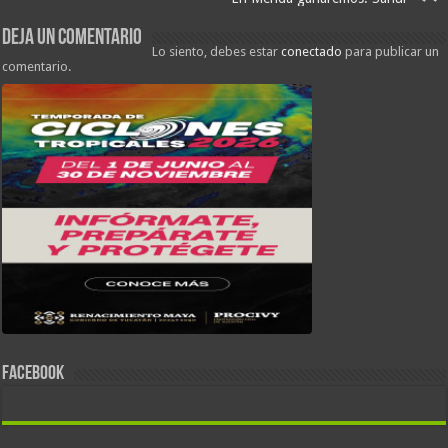
Deja un comentario
Lo siento, debes estar
conectado
para publicar un
comentario.
FACEBOOK