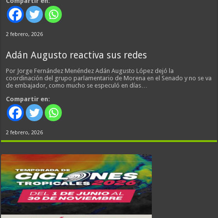
Compartir en:
2 febrero, 2026
Adán Augusto reactiva sus redes
Por Jorge Fernández Menéndez Adán Augusto López dejó la
coordinación del grupo parlamentario de Morena en el Senado y no se va
de embajador, como mucho se especuló en días…
Compartir en:
2 febrero, 2026