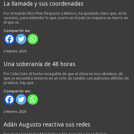
La llamada y sus coordenadas
Por Armando Ríos Piter Respecto a México, ha quedado claro que, en lo
sucesivo, para entender lo que ocurre en el país se requiere un marco en
el que se…
Compartir en:
2 febrero, 2026
Una soberanía de 48 horas
Por Celia Soto Al hecho innegable de que el clima no nos obedece, de
que se encuentra inmerso en un ciclo de cambio con patrones difíciles de
predecir, hay que…
Compartir en:
2 febrero, 2026
Adán Augusto reactiva sus redes