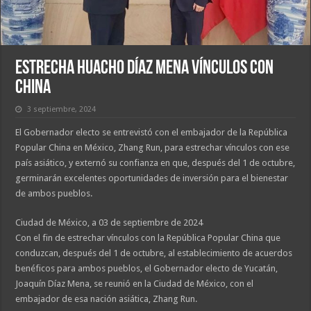
Estrecha Huacho Díaz Mena vínculos con
China
3 septiembre, 2024
El Gobernador electo se entrevistó con el embajador de la República
Popular China en México, Zhang Run, para estrechar vínculos con ese
país asiático, y externó su confianza en que, después del 1 de octubre,
germinarán excelentes oportunidades de inversión para el bienestar
de ambos pueblos.
Ciudad de México, a 03 de septiembre de 2024
Con el fin de estrechar vínculos con la República Popular China que
conduzcan, después del 1 de octubre, al establecimiento de acuerdos
benéficos para ambos pueblos, el Gobernador electo de Yucatán,
Joaquín Díaz Mena, se reunió en la Ciudad de México, con el
embajador de esa nación asiática, Zhang Run.