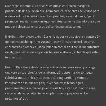
Díaz Mena externó su confianza en que el encuentro marque el
principio de una relación que germinará en excelentes acuerdos para
el desarrollo y bienestar de ambos pueblos, especialmente, “para
promover Yucatán como un lugar estratégicamente ubicado para que
puedan relocalizar empresas del continente asiático aquí”.
El Gobernador electo externó al embajador y su equipo, su convicción
de que es factible que, en Yucatán, las empresas que incluso ya se
encuentran en América Latina, puedan contar aquí con la manufactura
de algunas partes de los productos que elaboran, antes de que estén
terminados.
Huacho Díaz Mena destacó su interés en traer empresas que tengan
que ver con tecnologías de la información, sistemas de cómputo,
robótica, mecatrónica, y otras más de vanguardia, “y vamos a
impulsar todo lo que tenga que ver con estas tecnologías,
precisamente para que los jóvenes que hoy están estudiando esas
carreras afines, puedan tener empleos mejor pagados en los
próximos años”.