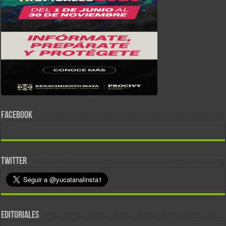
FACEBOOK
TWITTER
EDITORIALES