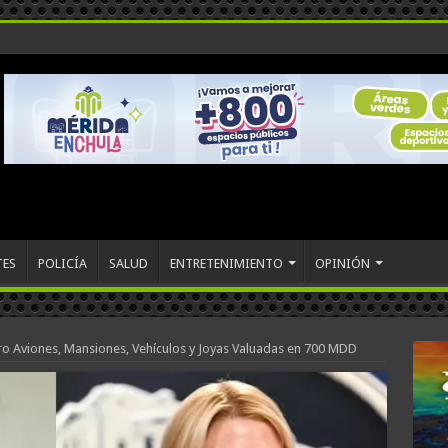
TES
POLICÍA
SALUD
ENTRETENIMIENTO
OPINIÓN
o Aviones, Mansiones, Vehículos y Joyas Valuadas en 700 MDD