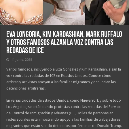
Eva Longoria, Kim Kardashian, Mark Ruffalo
y otros famosos alzan la voz contra las
redadas de ICE
11 junio, 2025
Varios famosos, incluyendo a Eiza González y Kim Kardashian, alzan la
voz contra las redadas de ICE en Estados Unidos. Conoce cómo
artistas y activistas apoyan a las familias migrantes y denuncian las
detenciones arbitrarias.
En varias ciudades de Estados Unidos, como Nueva York y sobre todo
Los Ángeles, se están dando protestas contra las redadas del Servicio
de Control de Inmigración y Aduanas (ICE). Miles de personas en
redes sociales están mostrando apoyo a las familias de trabajadores
migrantes que están siendo detenidos por órdenes de Donald Trump.