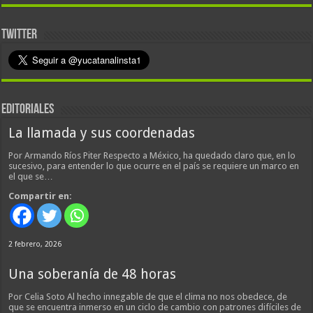
TWITTER
EDITORIALES
La llamada y sus coordenadas
Por Armando Ríos Piter Respecto a México, ha quedado claro que, en lo
sucesivo, para entender lo que ocurre en el país se requiere un marco en
el que se…
Compartir en:
2 febrero, 2026
Una soberanía de 48 horas
Por Celia Soto Al hecho innegable de que el clima no nos obedece, de
que se encuentra inmerso en un ciclo de cambio con patrones difíciles de