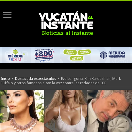
Inicio
/
Destacada espectáculos
/
Eva Longoria, Kim Kardashian, Mark
Ruffalo y otros famosos alzan la voz contra las redadas de ICE