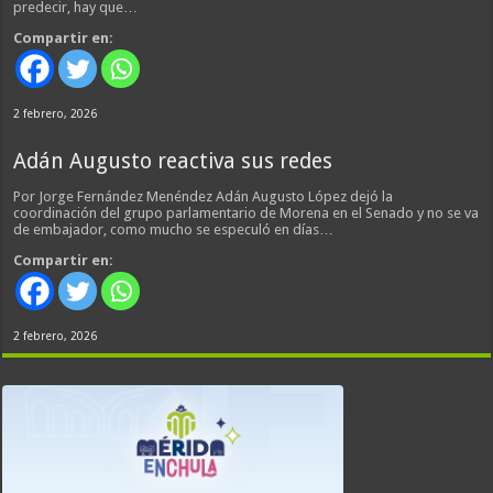
predecir, hay que…
Compartir en:
2 febrero, 2026
Adán Augusto reactiva sus redes
Por Jorge Fernández Menéndez Adán Augusto López dejó la
coordinación del grupo parlamentario de Morena en el Senado y no se va
de embajador, como mucho se especuló en días…
Compartir en:
2 febrero, 2026