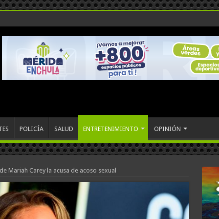
TES
POLICÍA
SALUD
ENTRETENIMIENTO
OPINIÓN
e Mariah Carey la acusa de acoso sexual