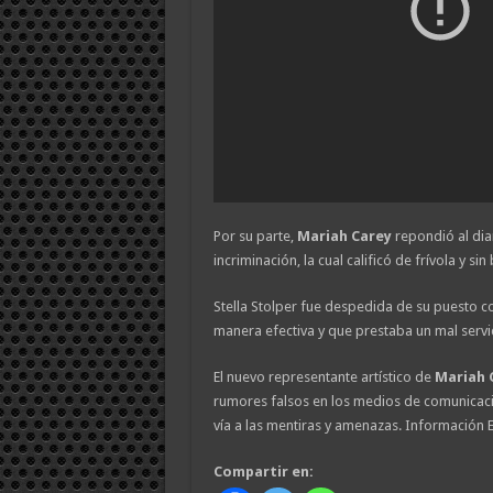
Por su parte,
Mariah Carey
repondió al dia
incriminación, la cual calificó de frívola y sin
Stella Stolper fue despedida de su puesto 
manera efectiva y que prestaba un mal servi
El nuevo representante artístico de
Mariah 
rumores falsos en los medios de comunicaci
vía a las mentiras y amenazas. Información 
Compartir en: