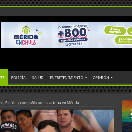
TES
POLICÍA
SALUD
ENTRETENIMIENTO
OPINIÓN
ank, Patrón y compañía por la victoria en Mérida