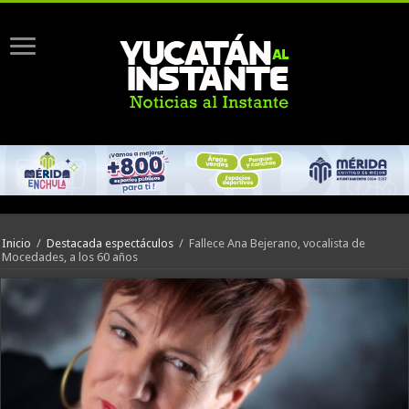
Inicio
/
Destacada espectáculos
/
Fallece Ana Bejerano, vocalista de
Mocedades, a los 60 años