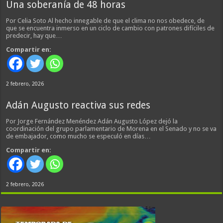
Una soberanía de 48 horas
Por Celia Soto Al hecho innegable de que el clima no nos obedece, de
que se encuentra inmerso en un ciclo de cambio con patrones difíciles de
predecir, hay que…
Compartir en:
2 febrero, 2026
Adán Augusto reactiva sus redes
Por Jorge Fernández Menéndez Adán Augusto López dejó la
coordinación del grupo parlamentario de Morena en el Senado y no se va
de embajador, como mucho se especuló en días…
Compartir en:
2 febrero, 2026