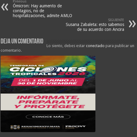
Previous
Ómicron: Hay aumento de
contagios, no de
hospitalizaciones, admite AMLO
SIGUIENTE
Susana Zabaleta: esto sabemos
de su acuerdo con Ancira
Deja un comentario
Lo siento, debes estar
conectado
para publicar un
comentario.