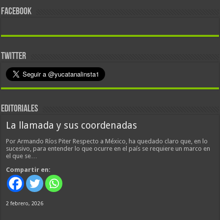
FACEBOOK
TWITTER
EDITORIALES
La llamada y sus coordenadas
Por Armando Ríos Piter Respecto a México, ha quedado claro que, en lo
sucesivo, para entender lo que ocurre en el país se requiere un marco en
el que se…
Compartir en:
2 febrero, 2026