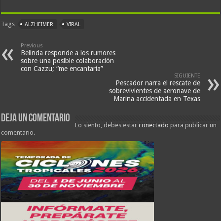
Tags
ALZHEIMER
VIRAL
Previous
Belinda responde a los rumores
sobre una posible colaboración
con Cazzu; “me encantaría”
SIGUIENTE
Pescador narra el rescate de
sobrevivientes de aeronave de
Marina accidentada en Texas
Deja un comentario
Lo siento, debes estar
conectado
para publicar un
comentario.