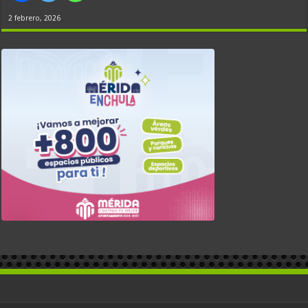
2 febrero, 2026