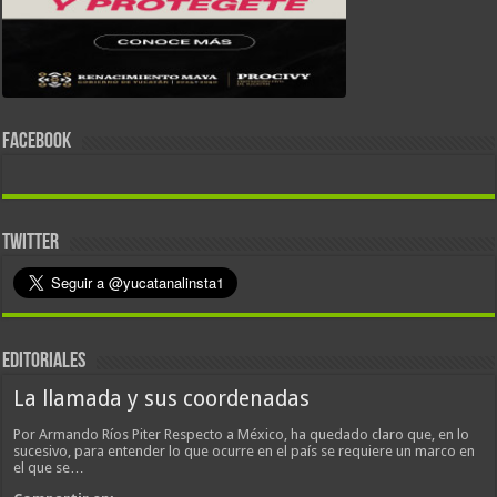
FACEBOOK
TWITTER
EDITORIALES
La llamada y sus coordenadas
Por Armando Ríos Piter Respecto a México, ha quedado claro que, en lo
sucesivo, para entender lo que ocurre en el país se requiere un marco en
el que se…