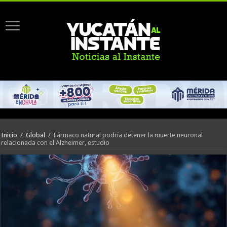
Inicio
/
Global
/
Fármaco natural podría detener la muerte neuronal
relacionada con el Alzheimer, estudio