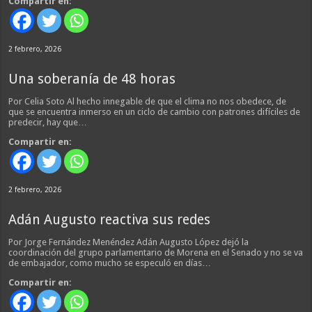
Compartir en:
2 febrero, 2026
Una soberanía de 48 horas
Por Celia Soto Al hecho innegable de que el clima no nos obedece, de
que se encuentra inmerso en un ciclo de cambio con patrones difíciles de
predecir, hay que…
Compartir en:
2 febrero, 2026
Adán Augusto reactiva sus redes
Por Jorge Fernández Menéndez Adán Augusto López dejó la
coordinación del grupo parlamentario de Morena en el Senado y no se va
de embajador, como mucho se especuló en días…
Compartir en: