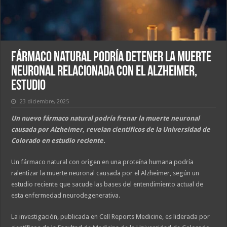
Fármaco natural podría detener la muerte
neuronal relacionada con el Alzheimer,
estudio
23 diciembre, 2025
Un nuevo fármaco natural podría frenar la muerte neuronal
causada por Alzheimer, revelan científicos de la Universidad de
Colorado en estudio reciente.
Un fármaco natural con origen en una proteína humana podría
ralentizar la muerte neuronal causada por el Alzheimer, según un
estudio reciente que sacude las bases del entendimiento actual de
esta enfermedad neurodegenerativa.
La investigación, publicada en Cell Reports Medicine, es liderada por