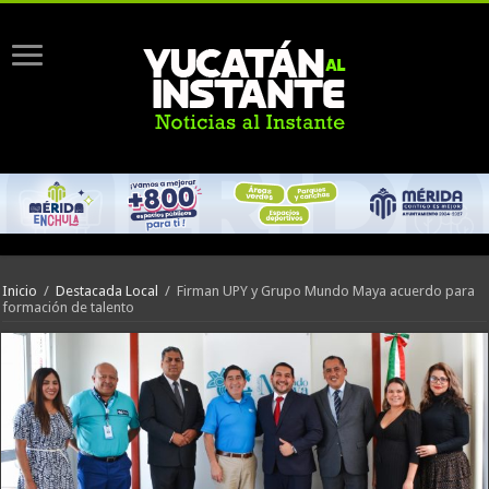
Inicio
/
Destacada Local
/
Firman UPY y Grupo Mundo Maya acuerdo para
formación de talento