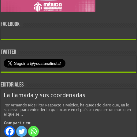
FACEBOOK
TWITTER
EDITORIALES
La llamada y sus coordenadas
Por Armando Ríos Piter Respecto a México, ha quedado claro que, en lo
sucesivo, para entender lo que ocurre en el país se requiere un marco en
el que se…
Compartir en: