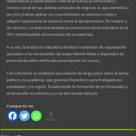
universitarias y universitarios realicen prácticas profesionales y
servicio social en sus distintas unidades de negocio, lo que permitirá a
las y los jóvenes aplicar sus conocimientos en entornos reales y
adquirir experiencia en sectores como el aeroportuario, ferroviario y
de servicios. La empresa también promoverá la oferta educativa de la
UPY, contribuyendo al incremento de su matrícula.
A su vez, la institución educativa diseñará contenidos de capacitación
ajustados a las necesidades de Grupo Mundo Maya y dispondrá de
personal docente certificado para impartir los cursos.
Con esta firma se establece una relación de largo plazo entre el sector
público y la academia, que generará beneficios para trabajadores,
estudiantes y la región, fortaleciendo la formación de profesionales y
el desarrollo económico y social del sureste del país.
Compartir en:
0
Shares