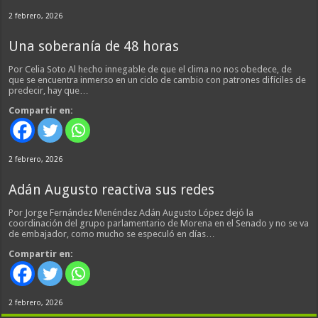
2 febrero, 2026
Una soberanía de 48 horas
Por Celia Soto Al hecho innegable de que el clima no nos obedece, de
que se encuentra inmerso en un ciclo de cambio con patrones difíciles de
predecir, hay que…
Compartir en:
2 febrero, 2026
Adán Augusto reactiva sus redes
Por Jorge Fernández Menéndez Adán Augusto López dejó la
coordinación del grupo parlamentario de Morena en el Senado y no se va
de embajador, como mucho se especuló en días…
Compartir en:
2 febrero, 2026