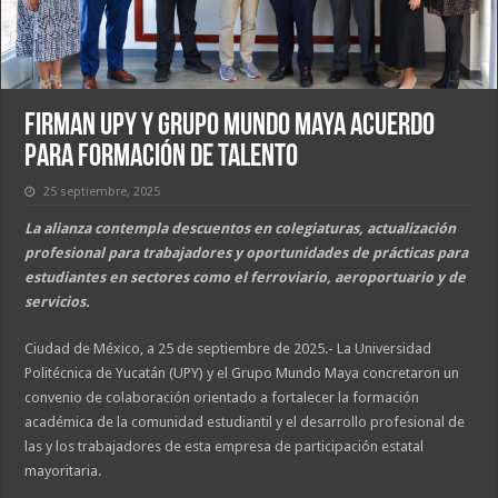
Firman UPY y Grupo Mundo Maya acuerdo
para formación de talento
25 septiembre, 2025
La alianza contempla descuentos en colegiaturas, actualización
profesional para trabajadores y oportunidades de prácticas para
estudiantes en sectores como el ferroviario, aeroportuario y de
servicios.
Ciudad de México, a 25 de septiembre de 2025.- La Universidad
Politécnica de Yucatán (UPY) y el Grupo Mundo Maya concretaron un
convenio de colaboración orientado a fortalecer la formación
académica de la comunidad estudiantil y el desarrollo profesional de
las y los trabajadores de esta empresa de participación estatal
mayoritaria.