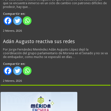
que se encuentra inmerso en un ciclo de cambio con patrones difíciles de
predecir, hay que…
Compartir en:
2 febrero, 2026
Adán Augusto reactiva sus redes
Por Jorge Fernández Menéndez Adán Augusto López dejó la
coordinación del grupo parlamentario de Morena en el Senado y no se va
de embajador, como mucho se especuló en días…
Compartir en:
2 febrero, 2026