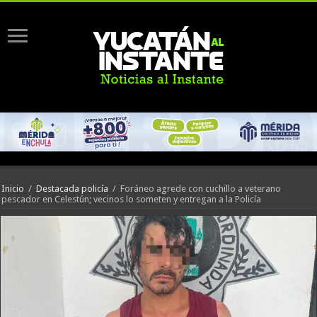
Inicio
/
Destacada policía
/
Foráneo agrede con cuchillo a veterano
pescador en Celestún; vecinos lo someten y entregan a la Policía