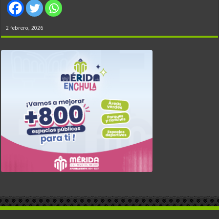
2 febrero, 2026