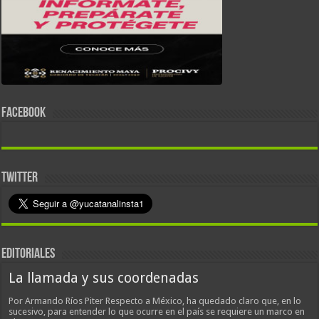
FACEBOOK
TWITTER
EDITORIALES
La llamada y sus coordenadas
Por Armando Ríos Piter Respecto a México, ha quedado claro que, en lo
sucesivo, para entender lo que ocurre en el país se requiere un marco en