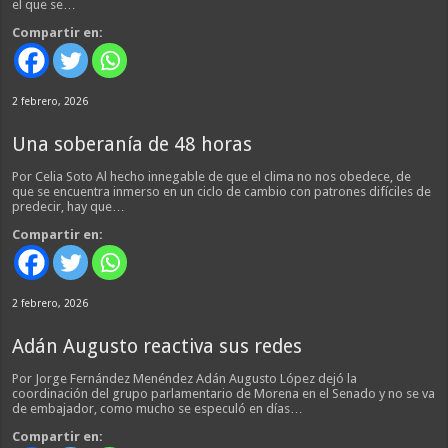
el que se…
Compartir en:
2 febrero, 2026
Una soberanía de 48 horas
Por Celia Soto Al hecho innegable de que el clima no nos obedece, de
que se encuentra inmerso en un ciclo de cambio con patrones difíciles de
predecir, hay que…
Compartir en:
2 febrero, 2026
Adán Augusto reactiva sus redes
Por Jorge Fernández Menéndez Adán Augusto López dejó la
coordinación del grupo parlamentario de Morena en el Senado y no se va
de embajador, como mucho se especuló en días…
Compartir en: