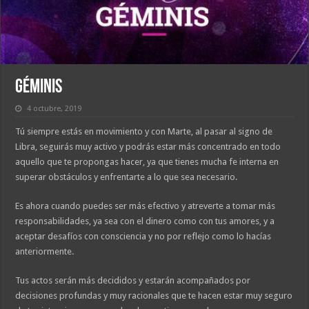
Géminis
4 octubre, 2019
Tú siempre estás en movimiento y con Marte, al pasar al signo de
Libra, seguirás muy activo y podrás estar más concentrado en todo
aquello que te propongas hacer, ya que tienes mucha fe interna en
superar obstáculos y enfrentarte a lo que sea necesario.
Es ahora cuando puedes ser más efectivo y atreverte a tomar más
responsabilidades, ya sea con el dinero como con tus amores, y a
aceptar desafíos con consciencia y no por reflejo como lo hacías
anteriormente.
Tus actos serán más decididos y estarán acompañados por
decisiones profundas y muy racionales que te hacen estar muy seguro