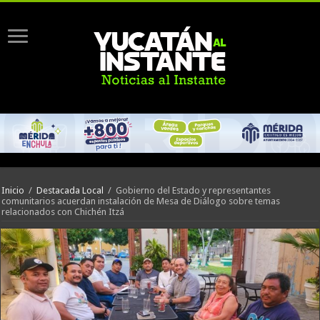
Inicio
/
Destacada Local
/
Gobierno del Estado y representantes
comunitarios acuerdan instalación de Mesa de Diálogo sobre temas
relacionados con Chichén Itzá