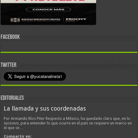
FACEBOOK
TWITTER
EDITORIALES
La llamada y sus coordenadas
Por Armando Ríos Piter Respecto a México, ha quedado claro que, en lo
sucesivo, para entender lo que ocurre en el país se requiere un marco en
el que se…
Compartir en: