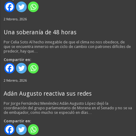
2 febrero, 2026
Una soberanía de 48 horas
Por Celia Soto Al hecho innegable de que el clima no nos obedece, de
que se encuentra inmerso en un ciclo de cambio con patrones difíciles de
predecir, hay que…
Compartir en:
2 febrero, 2026
Adán Augusto reactiva sus redes
Por Jorge Fernández Menéndez Adán Augusto López dejó la
coordinación del grupo parlamentario de Morena en el Senado y no se va
de embajador, como mucho se especuló en días…
Compartir en: