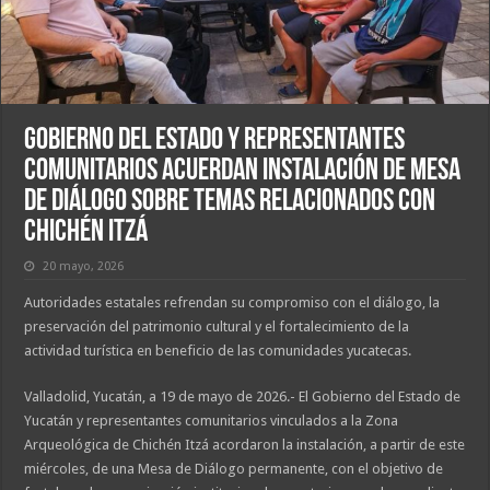
Gobierno del Estado y representantes
comunitarios acuerdan instalación de Mesa
de Diálogo sobre temas relacionados con
Chichén Itzá
20 mayo, 2026
Autoridades estatales refrendan su compromiso con el diálogo, la
preservación del patrimonio cultural y el fortalecimiento de la
actividad turística en beneficio de las comunidades yucatecas.
Valladolid, Yucatán, a 19 de mayo de 2026.- El Gobierno del Estado de
Yucatán y representantes comunitarios vinculados a la Zona
Arqueológica de Chichén Itzá acordaron la instalación, a partir de este
miércoles, de una Mesa de Diálogo permanente, con el objetivo de