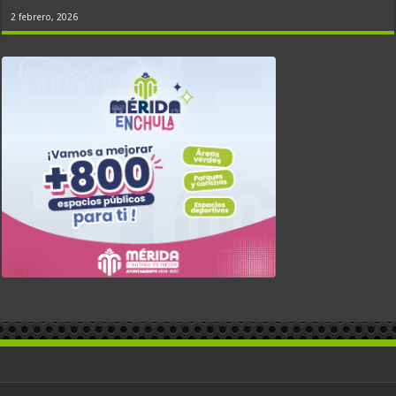
2 febrero, 2026