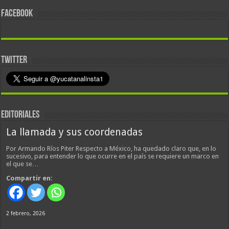
FACEBOOK
TWITTER
EDITORIALES
La llamada y sus coordenadas
Por Armando Ríos Piter Respecto a México, ha quedado claro que, en lo
sucesivo, para entender lo que ocurre en el país se requiere un marco en
el que se…
Compartir en:
2 febrero, 2026