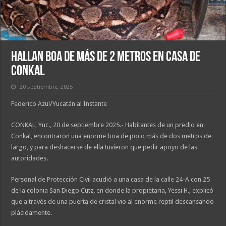
Hallan boa de más de 2 metros en casa de
Conkal
20 septiembre, 2025
Federico Azul/Yucatán al Instante
CONKAL, Yuc., 20 de septiembre 2025.- Habitantes de un predio en
Conkal, encontraron una enorme boa de poco más de dos metros de
largo, y para deshacerse de ella tuvieron que pedir apoyo de las
autoridades.
Personal de Protección Civil acudió a una casa de la calle 24-A con 25
de la colonia San Diego Cutz, en donde la propietaria, Yessi H., explicó
que a través de una puerta de cristal vio al enorme reptil descansando
plácidamente.