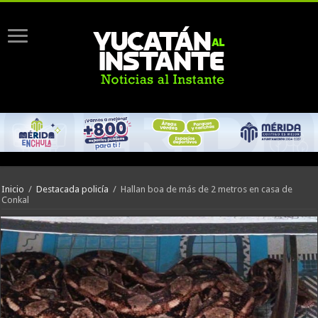
Inicio
/
Destacada policía
/
Hallan boa de más de 2 metros en casa de
Conkal