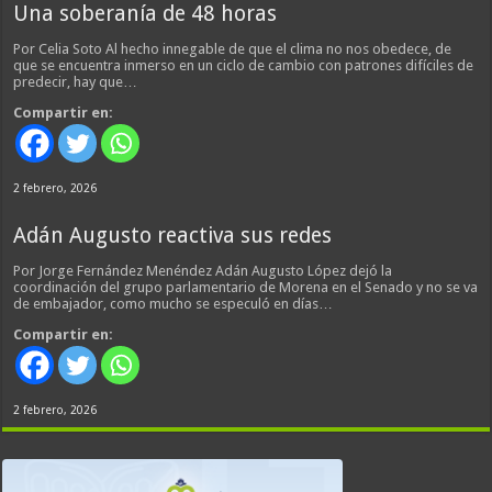
Una soberanía de 48 horas
Por Celia Soto Al hecho innegable de que el clima no nos obedece, de
que se encuentra inmerso en un ciclo de cambio con patrones difíciles de
predecir, hay que…
Compartir en:
2 febrero, 2026
Adán Augusto reactiva sus redes
Por Jorge Fernández Menéndez Adán Augusto López dejó la
coordinación del grupo parlamentario de Morena en el Senado y no se va
de embajador, como mucho se especuló en días…
Compartir en:
2 febrero, 2026