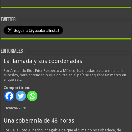
TWITTER
EDITORIALES
La llamada y sus coordenadas
Por Armando Ríos Piter Respecto a México, ha quedado claro que, en lo
sucesivo, para entender lo que ocurre en el país se requiere un marco en
el que se…
Compartir en:
2 febrero, 2026
Una soberanía de 48 horas
Por Celia Soto Al hecho innegable de que el clima no nos obedece, de