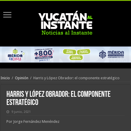
Inicio
/
Opinión
/
Harris y López Obrador: el componente estratégico
Harris y López Obrador: el componente
estratégico
9 junio, 2021
Por Jorge Fernández Menéndez