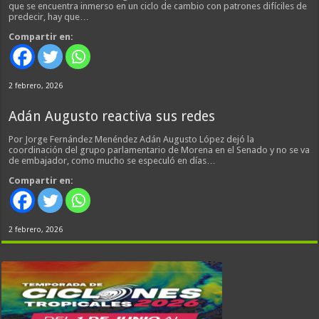
que se encuentra inmerso en un ciclo de cambio con patrones difíciles de
predecir, hay que…
Compartir en:
2 febrero, 2026
Adán Augusto reactiva sus redes
Por Jorge Fernández Menéndez Adán Augusto López dejó la
coordinación del grupo parlamentario de Morena en el Senado y no se va
de embajador, como mucho se especuló en días…
Compartir en:
2 febrero, 2026