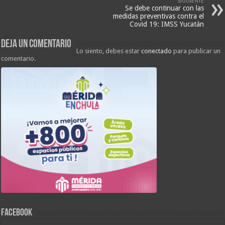
SIGUIENTE
Se debe continuar con las
medidas preventivas contra el
Covid 19: IMSS Yucatán
Deja un comentario
Lo siento, debes estar
conectado
para publicar un
comentario.
FACEBOOK