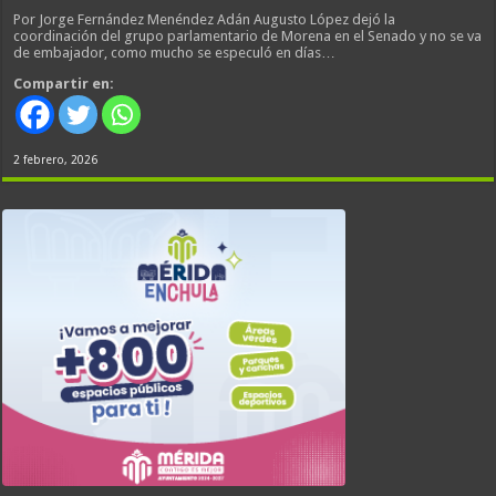
Por Jorge Fernández Menéndez Adán Augusto López dejó la
coordinación del grupo parlamentario de Morena en el Senado y no se va
de embajador, como mucho se especuló en días…
Compartir en:
2 febrero, 2026