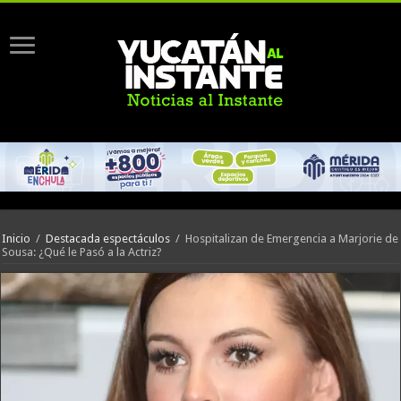
Inicio
/
Destacada espectáculos
/
Hospitalizan de Emergencia a Marjorie de
Sousa: ¿Qué le Pasó a la Actriz?