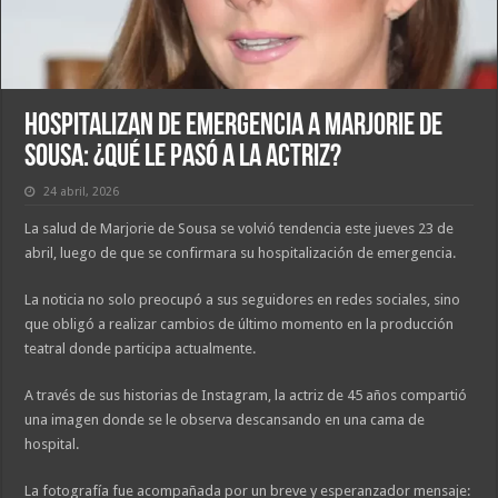
Hospitalizan de Emergencia a Marjorie de
Sousa: ¿Qué le Pasó a la Actriz?
24 abril, 2026
La salud de Marjorie de Sousa se volvió tendencia este jueves 23 de
abril, luego de que se confirmara su hospitalización de emergencia.
La noticia no solo preocupó a sus seguidores en redes sociales, sino
que obligó a realizar cambios de último momento en la producción
teatral donde participa actualmente.
A través de sus historias de Instagram, la actriz de 45 años compartió
una imagen donde se le observa descansando en una cama de
hospital.
La fotografía fue acompañada por un breve y esperanzador mensaje: