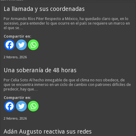
La llamada y sus coordenadas
Por Armando Ríos Piter Respecto a México, ha quedado claro que, en lo
sucesivo, para entender lo que ocurre en el país se requiere un marco en
el que se…
Compartir en:
2 febrero, 2026
Una soberanía de 48 horas
Por Celia Soto Al hecho innegable de que el clima no nos obedece, de
que se encuentra inmerso en un ciclo de cambio con patrones difíciles de
predecir, hay que…
Compartir en:
2 febrero, 2026
Adán Augusto reactiva sus redes