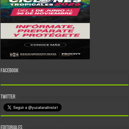
FACEBOOK
TWITTER
EDITORIALES