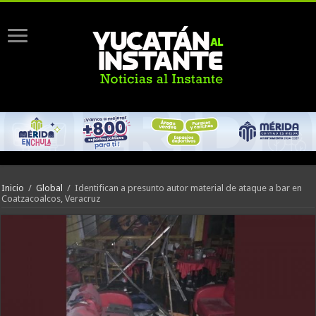
Inicio
/
Global
/
Identifican a presunto autor material de ataque a bar en
Coatzacoalcos, Veracruz