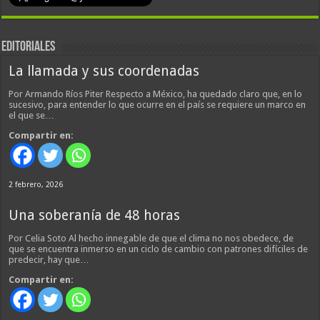
EDITORIALES
La llamada y sus coordenadas
Por Armando Ríos Piter Respecto a México, ha quedado claro que, en lo
sucesivo, para entender lo que ocurre en el país se requiere un marco en
el que se…
Compartir en:
2 febrero, 2026
Una soberanía de 48 horas
Por Celia Soto Al hecho innegable de que el clima no nos obedece, de
que se encuentra inmerso en un ciclo de cambio con patrones difíciles de
predecir, hay que…
Compartir en: