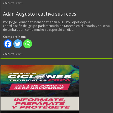
2 febrero, 2026
Adán Augusto reactiva sus redes
Por Jorge Fernández Menéndez Adán Augusto López dejó la
coordinación del grupo parlamentario de Morena en el Senado y no se va
de embajador, como mucho se especuló en días…
Compartir en:
2 febrero, 2026