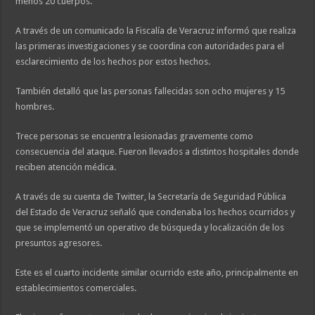
menos 20 cuerpos.
A través de un comunicado la Fiscalía de Veracruz informó que realiza
las primeras investigaciones y se coordina con autoridades para el
esclarecimiento de los hechos por estos hechos.
También detalló que las personas fallecidas son ocho mujeres y 15
hombres.
Trece personas se encuentra lesionadas gravemente como
consecuencia del ataque. Fueron llevados a distintos hospitales donde
reciben atención médica.
A través de su cuenta de Twitter, la Secretaría de Seguridad Pública
del Estado de Veracruz señaló que condenaba los hechos ocurridos y
que se implementó un operativo de búsqueda y localización de los
presuntos agresores.
Este es el cuarto incidente similar ocurrido este año, principalmente en
establecimientos comerciales.