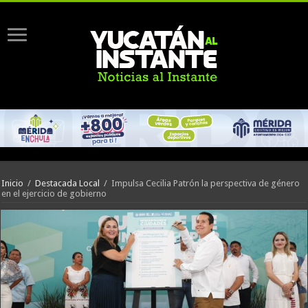
Inicio
/
Destacada Local
/
Impulsa Cecilia Patrón la perspectiva de género
en el ejercicio de gobierno