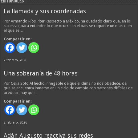
EDITORIALES
La llamada y sus coordenadas
Por Armando Ríos Piter Respecto a México, ha quedado claro que, en lo
sucesivo, para entender lo que ocurre en el país se requiere un marco en
el que se…
Compartir en:
2 febrero, 2026
Una soberanía de 48 horas
Por Celia Soto Al hecho innegable de que el clima no nos obedece, de
que se encuentra inmerso en un ciclo de cambio con patrones difíciles de
predecir, hay que…
Compartir en:
2 febrero, 2026
Adán Augusto reactiva sus redes