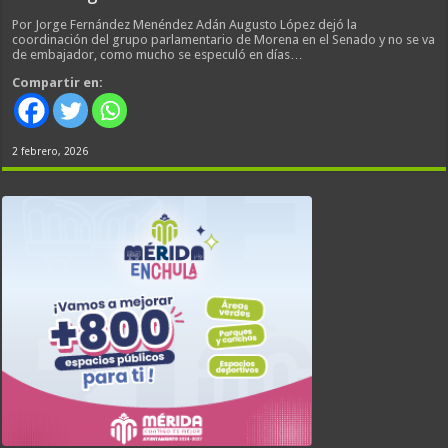
Por Jorge Fernández Menéndez Adán Augusto López dejó la
coordinación del grupo parlamentario de Morena en el Senado y no se va
de embajador, como mucho se especuló en días…
Compartir en:
2 febrero, 2026