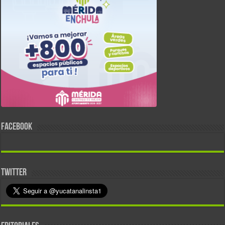
FACEBOOK
TWITTER