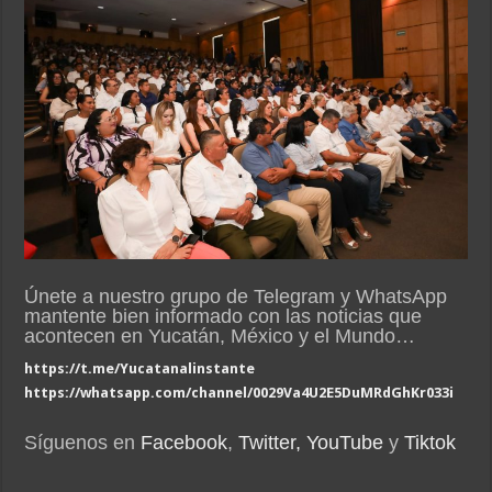
Únete a nuestro grupo de Telegram y WhatsApp
mantente bien informado con las noticias que
acontecen en Yucatán, México y el Mundo…
https://t.me/Yucatanalinstante
https://whatsapp.com/channel/0029Va4U2E5DuMRdGhKr033i
Síguenos en
Facebook
,
Twitter,
YouTube
y
Tiktok