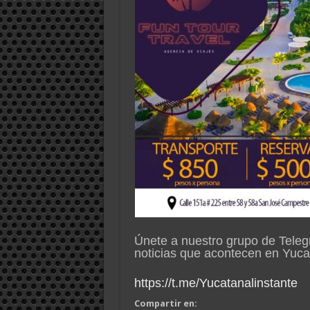
Únete a nuestro grupo de Teleg
noticias que acontecen en Yuc
https://t.me/Yucatanalinstante
Compartir en: