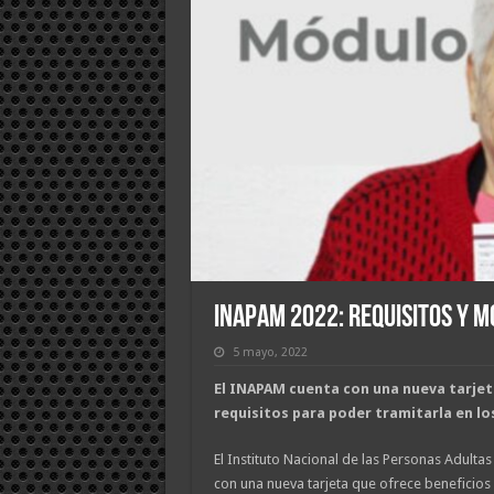
INAPAM 2022: Requisitos y m
5 mayo, 2022
El INAPAM cuenta con una nueva tarjet
requisitos para poder tramitarla en l
El Instituto Nacional de las Personas Adult
con una nueva tarjeta que ofrece beneficios 