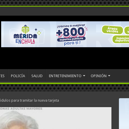
TES
POLICÍA
SALUD
ENTRETENIMIENTO
OPINIÓN
ulos para tramitar la nueva tarjeta