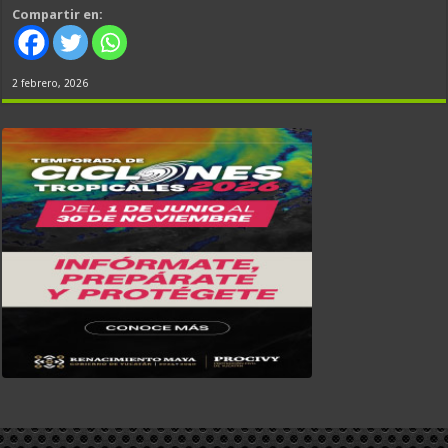
Compartir en:
2 febrero, 2026