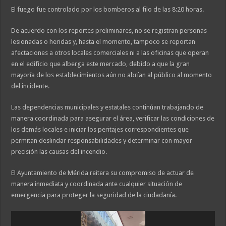
El fuego fue controlado por los bomberos al filo de las 8:20 horas.
De acuerdo con los reportes preliminares, no se registran personas
lesionadas o heridas y, hasta el momento, tampoco se reportan
afectaciones a otros locales comerciales ni a las oficinas que operan
en el edificio que alberga este mercado, debido a que la gran
mayoría de los establecimientos aún no abrían al público al momento
del incidente.
Las dependencias municipales y estatales continúan trabajando de
manera coordinada para asegurar el área, verificar las condiciones de
los demás locales e iniciar los peritajes correspondientes que
permitan deslindar responsabilidades y determinar con mayor
precisión las causas del incendio.
El Ayuntamiento de Mérida reitera su compromiso de actuar de
manera inmediata y coordinada ante cualquier situación de
emergencia para proteger la seguridad de la ciudadanía.
Reproductor