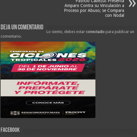
Patricio Cabezut Presenta
Amparo Contra su Vinculación a
Proceso por Abuso; se Compara
con Nodal
Deja un comentario
Lo siento, debes estar
conectado
para publicar un
comentario.
FACEBOOK