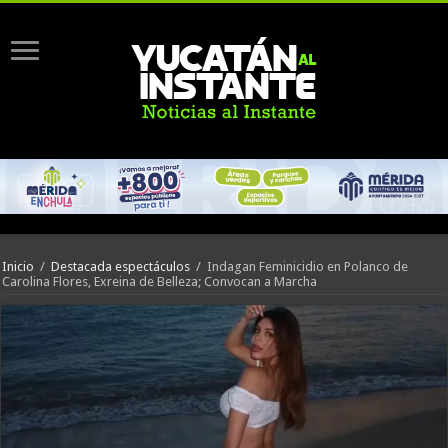
Inicio
/
Destacada espectáculos
/
Indagan Feminicidio en Polanco de
Carolina Flores, Exreina de Belleza; Convocan a Marcha