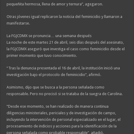
pequeñita hermosa, llena de amor y ternura”, agegaron.
Otras jóvenes igual replicaron la noticia del feminicidio y llamaron a
manifestarse.
La FGJCDMX se pronuncia… una semana después
La noche de este martes 21 de abril, seis días después del asesinato,
la FGJCDMX aseguró que investiga el caso como feminicidio desde el
primer momento que tuvo conocimiento.
“Tras la denuncia presentada el 16 de abril, la institución inició una
investigación bajo el protocolo de feminicidio”, afirmó.
Asimismo, dijo que se busca a la persona señalada como
responsable. Pero no precisó si se trataba de la suegra de Carolina.
“Desde ese momento, se han realizado de manera continua
diligencias ministeriales, periciales y de investigación de campo,
incluyendo la intervención de personal especializado en el lugar, el
procesamiento de indicios y acciones para la identificación de la
persona señalada como probable responsable”, añadió.