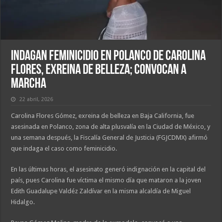
Indagan Feminicidio en Polanco de Carolina
Flores, Exreina de Belleza; Convocan a
Marcha
22 abril, 2026
Carolina Flores Gómez, exreina de belleza en Baja California, fue
asesinada en Polanco, zona de alta plusvalía en la Ciudad de México, y
una semana después, la Fiscalía General de Justicia (FGJCDMX) afirmó
que indaga el caso como feminicidio.
En las últimas horas, el asesinato generó indignación en la capital del
país, pues Carolina fue víctima el mismo día que mataron a la joven
Edith Guadalupe Valdéz Zaldívar en la misma alcaldía de Miguel
Hidalgo.