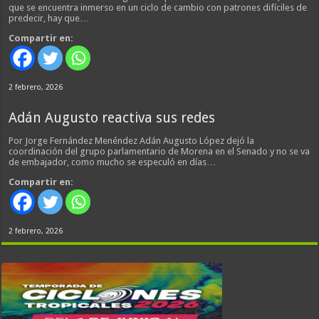
que se encuentra inmerso en un ciclo de cambio con patrones difíciles de
predecir, hay que…
Compartir en:
2 febrero, 2026
Adán Augusto reactiva sus redes
Por Jorge Fernández Menéndez Adán Augusto López dejó la
coordinación del grupo parlamentario de Morena en el Senado y no se va
de embajador, como mucho se especuló en días…
Compartir en:
2 febrero, 2026