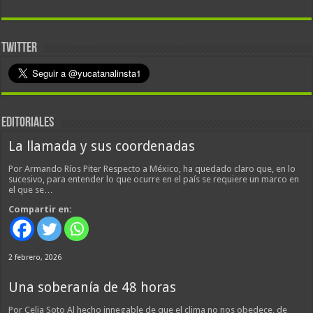
TWITTER
EDITORIALES
La llamada y sus coordenadas
Por Armando Ríos Piter Respecto a México, ha quedado claro que, en lo
sucesivo, para entender lo que ocurre en el país se requiere un marco en
el que se…
Compartir en:
2 febrero, 2026
Una soberanía de 48 horas
Por Celia Soto Al hecho innegable de que el clima no nos obedece, de