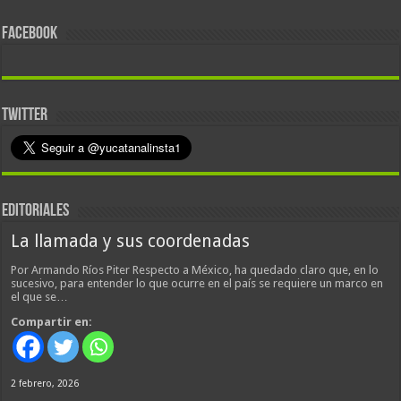
FACEBOOK
TWITTER
EDITORIALES
La llamada y sus coordenadas
Por Armando Ríos Piter Respecto a México, ha quedado claro que, en lo
sucesivo, para entender lo que ocurre en el país se requiere un marco en
el que se…
Compartir en:
2 febrero, 2026