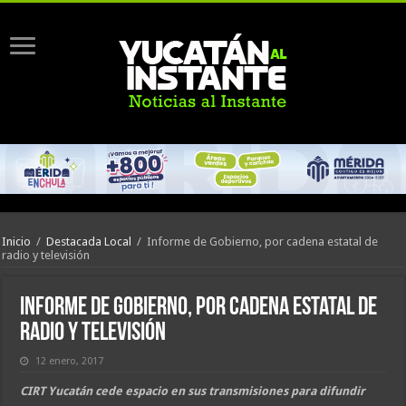
Inicio
/
Destacada Local
/
Informe de Gobierno, por cadena estatal de
radio y televisión
Informe de Gobierno, por cadena estatal de
radio y televisión
12 enero, 2017
CIRT Yucatán cede espacio en sus transmisiones para difundir