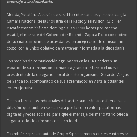
mensaje a la ciudadanía.
Mérida, Yucatán.- A través de sus diferentes canales y frecuencias, la
Cámara Nacional de la Industria de la Radio y Televisión (CIRT) en
Yucatán transmitirá este domingo a las 11:00 horas por cadena
estatal, el mensaje del Gobernador Rolando Zapata Bello con motivo
de su cuarto informe de actividades, en un ejercicio de difusión sin
costo, con el único objetivo de mantener informada a la ciudadanía.
Los medios de comunicación agrupados en la CIRT cederán un
espacio de su transmisión de manera gratuita, informó el nuevo
presidente de la delegación local de este organismo, Gerardo Vargas
de Santiago, acompañado de sus agremiados en visita al titular del
Poder Ejecutivo.
De esta forma, los industriales del sector sumarán sus esfuerzos a la
difusión, que también se realizará por las diferentes plataformas
digitales y redes sociales, para que el mensaje del mandatario pueda
llegar a todos los rincones de la entidad.
El también representante de Grupo Sipse comentó que este interés se