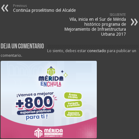
Previous
Continúa proselitismo del Alcalde
SIGUIENTE
Vila, inicia en el Sur de Mérida
histórico programa de
Mejoramiento de Infraestructura
Urbana 2017
Deja un comentario
Lo siento, debes estar
conectado
para publicar un
comentario.