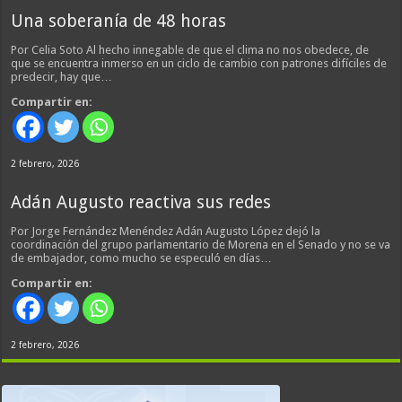
Una soberanía de 48 horas
Por Celia Soto Al hecho innegable de que el clima no nos obedece, de
que se encuentra inmerso en un ciclo de cambio con patrones difíciles de
predecir, hay que…
Compartir en:
2 febrero, 2026
Adán Augusto reactiva sus redes
Por Jorge Fernández Menéndez Adán Augusto López dejó la
coordinación del grupo parlamentario de Morena en el Senado y no se va
de embajador, como mucho se especuló en días…
Compartir en:
2 febrero, 2026