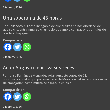
2 febrero, 2026
Una soberanía de 48 horas
Por Celia Soto Al hecho innegable de que el clima no nos obedece, de
que se encuentra inmerso en un ciclo de cambio con patrones difíciles de
predecir, hay que…
Compartir en:
2 febrero, 2026
Adán Augusto reactiva sus redes
Por Jorge Fernández Menéndez Adán Augusto López dejó la
coordinación del grupo parlamentario de Morena en el Senado y no se va
de embajador, como mucho se especuló en días…
Compartir en:
2 febrero, 2026