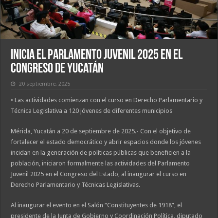
Inicia el Parlamento Juvenil 2025 en el
Congreso de Yucatán
20 septiembre, 2025
• Las actividades comienzan con el curso en Derecho Parlamentario y
Técnica Legislativa a 120 jóvenes de diferentes municipios
Mérida, Yucatán a 20 de septiembre de 2025.- Con el objetivo de
fortalecer el estado democrático y abrir espacios donde los jóvenes
incidan en la generación de políticas públicas que beneficien a la
población, iniciaron formalmente las actividades del Parlamento
Juvenil 2025 en el Congreso del Estado, al inaugurar el curso en
Derecho Parlamentario y Técnicas Legislativas.
Al inaugurar el evento en el Salón “Constituyentes de 1918”, el
presidente de la Junta de Gobierno y Coordinación Política, diputado