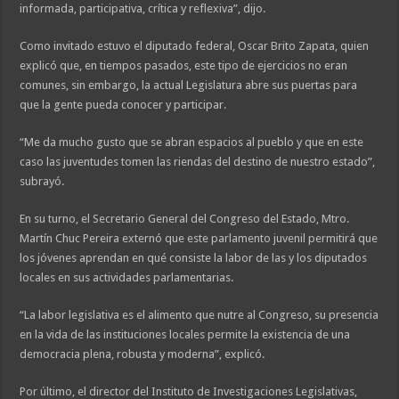
informada, participativa, crítica y reflexiva”, dijo.
Como invitado estuvo el diputado federal, Oscar Brito Zapata, quien
explicó que, en tiempos pasados, este tipo de ejercicios no eran
comunes, sin embargo, la actual Legislatura abre sus puertas para
que la gente pueda conocer y participar.
“Me da mucho gusto que se abran espacios al pueblo y que en este
caso las juventudes tomen las riendas del destino de nuestro estado”,
subrayó.
En su turno, el Secretario General del Congreso del Estado, Mtro.
Martín Chuc Pereira externó que este parlamento juvenil permitirá que
los jóvenes aprendan en qué consiste la labor de las y los diputados
locales en sus actividades parlamentarias.
“La labor legislativa es el alimento que nutre al Congreso, su presencia
en la vida de las instituciones locales permite la existencia de una
democracia plena, robusta y moderna”, explicó.
Por último, el director del Instituto de Investigaciones Legislativas,