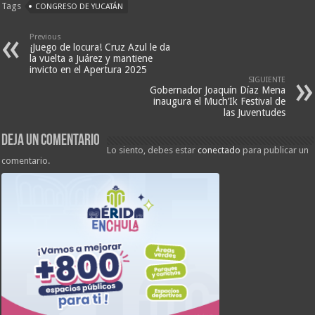
Tags
CONGRESO DE YUCATÁN
Previous
¡Juego de locura! Cruz Azul le da
la vuelta a Juárez y mantiene
invicto en el Apertura 2025
SIGUIENTE
Gobernador Joaquín Díaz Mena
inaugura el Much’Ik Festival de
las Juventudes
Deja un comentario
Lo siento, debes estar
conectado
para publicar un
comentario.