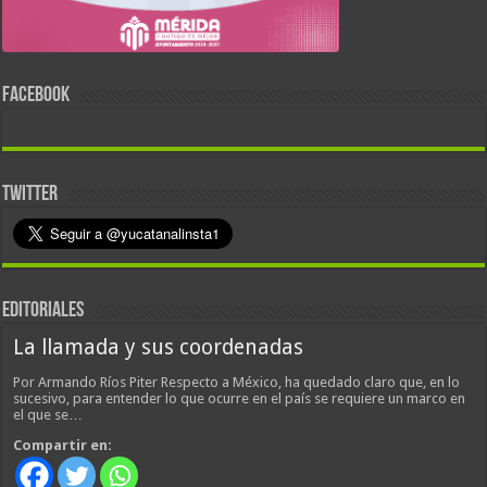
FACEBOOK
TWITTER
EDITORIALES
La llamada y sus coordenadas
Por Armando Ríos Piter Respecto a México, ha quedado claro que, en lo
sucesivo, para entender lo que ocurre en el país se requiere un marco en
el que se…
Compartir en: