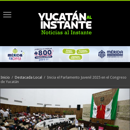
Inicio
/
Destacada Local
/
Inicia el Parlamento Juvenil 2025 en el Congreso
de Yucatán