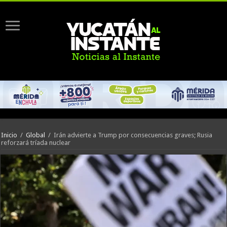
Inicio
/
Global
/
Irán advierte a Trump por consecuencias graves; Rusia
reforzará tríada nuclear