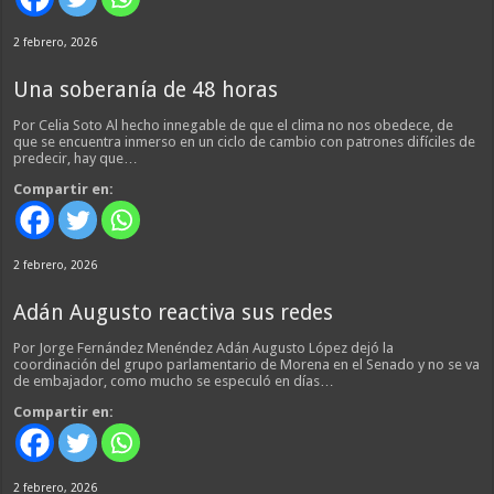
2 febrero, 2026
Una soberanía de 48 horas
Por Celia Soto Al hecho innegable de que el clima no nos obedece, de
que se encuentra inmerso en un ciclo de cambio con patrones difíciles de
predecir, hay que…
Compartir en:
2 febrero, 2026
Adán Augusto reactiva sus redes
Por Jorge Fernández Menéndez Adán Augusto López dejó la
coordinación del grupo parlamentario de Morena en el Senado y no se va
de embajador, como mucho se especuló en días…
Compartir en:
2 febrero, 2026