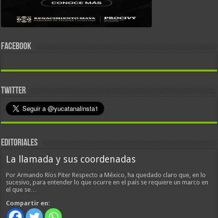
FACEBOOK
TWITTER
EDITORIALES
La llamada y sus coordenadas
Por Armando Ríos Piter Respecto a México, ha quedado claro que, en lo
sucesivo, para entender lo que ocurre en el país se requiere un marco en
el que se…
Compartir en: