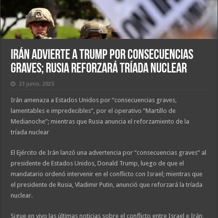
Irán advierte a Trump por consecuencias
graves; Rusia reforzará tríada nuclear
23 junio, 2025
Irán amenaza a Estados Unidos por “consecuencias graves,
lamentables e impredecibles”, por el operativo “Martillo de
Medianoche”; mientras que Rusia anuncia el reforzamiento de la
tríada nuclear
El Ejército de Irán lanzó una advertencia por “consecuencias graves” al
presidente de Estados Unidos, Donald Trump, luego de que el
mandatario ordenó intervenir en el conflicto con Israel; mientras que
el presidente de Rusia, Vladimir Putin, anunció que reforzará la tríada
nuclear.
Sigue en vivo las últimas noticias sobre el conflicto entre Israel e Irán,