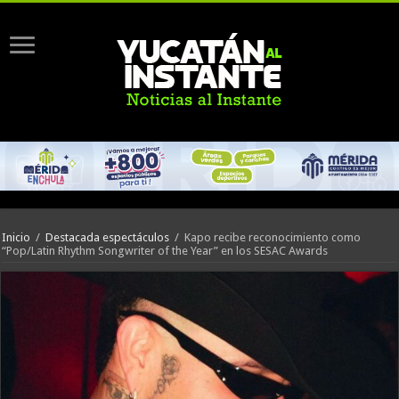
Inicio
/
Destacada espectáculos
/
Kapo recibe reconocimiento como
“Pop/Latin Rhythm Songwriter of the Year” en los SESAC Awards