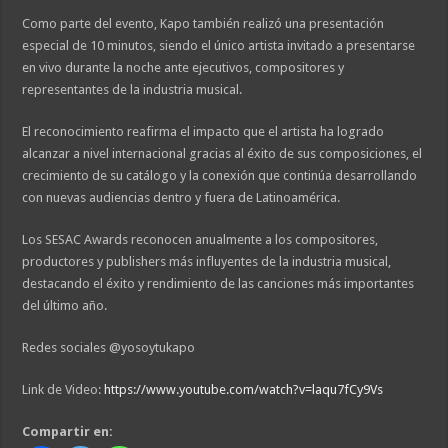
Como parte del evento, Kapo también realizó una presentación
especial de 10 minutos, siendo el único artista invitado a presentarse
en vivo durante la noche ante ejecutivos, compositores y
representantes de la industria musical.
El reconocimiento reafirma el impacto que el artista ha logrado
alcanzar a nivel internacional gracias al éxito de sus composiciones, el
crecimiento de su catálogo y la conexión que continúa desarrollando
con nuevas audiencias dentro y fuera de Latinoamérica.
Los SESAC Awards reconocen anualmente a los compositores,
productores y publishers más influyentes de la industria musical,
destacando el éxito y rendimiento de las canciones más importantes
del último año.
Redes sociales @yosoytukapo
Link de Video:
https://www.youtube.com/watch?v=laqu7fCy9Vs
Compartir en: