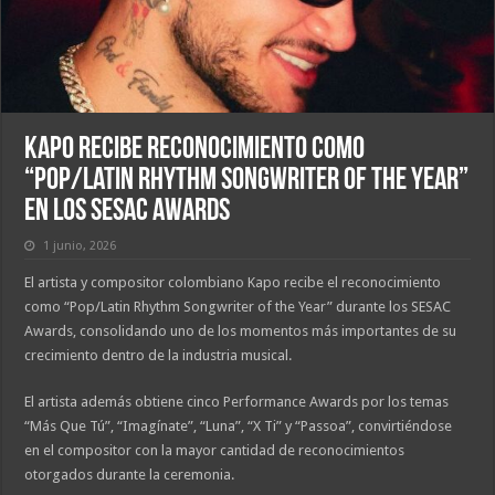
Kapo recibe reconocimiento como
“Pop/Latin Rhythm Songwriter of the Year”
en los SESAC Awards
1 junio, 2026
El artista y compositor colombiano Kapo recibe el reconocimiento
como “Pop/Latin Rhythm Songwriter of the Year” durante los SESAC
Awards, consolidando uno de los momentos más importantes de su
crecimiento dentro de la industria musical.
El artista además obtiene cinco Performance Awards por los temas
“Más Que Tú”, “Imagínate”, “Luna”, “X Ti” y “Passoa”, convirtiéndose
en el compositor con la mayor cantidad de reconocimientos
otorgados durante la ceremonia.