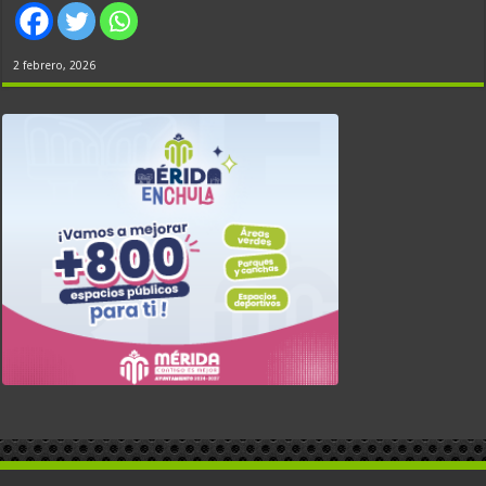
2 febrero, 2026