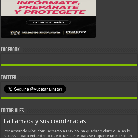
FACEBOOK
TWITTER
EDITORIALES
La llamada y sus coordenadas
Por Armando Ríos Piter Respecto a México, ha quedado claro que, en lo
sucesivo, para entender lo que ocurre en el país se requiere un marco en