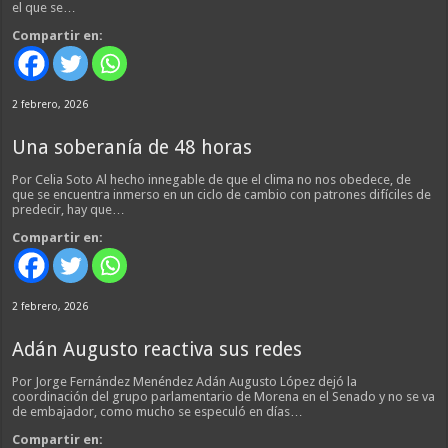
el que se…
Compartir en:
2 febrero, 2026
Una soberanía de 48 horas
Por Celia Soto Al hecho innegable de que el clima no nos obedece, de
que se encuentra inmerso en un ciclo de cambio con patrones difíciles de
predecir, hay que…
Compartir en:
2 febrero, 2026
Adán Augusto reactiva sus redes
Por Jorge Fernández Menéndez Adán Augusto López dejó la
coordinación del grupo parlamentario de Morena en el Senado y no se va
de embajador, como mucho se especuló en días…
Compartir en: