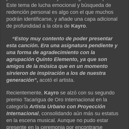
Este tema de lucha emocional y búsqueda de
redención personal es algo con el que muchos
podrán identificarse, y añade una capa adicional
de profundidad a la obra de
Kayro
.
“Estoy muy contento de poder presentar
esta canción. Era una asignatura pendiente y
una forma de agradecimiento con la
agrupación Quinto Elemento, ya que son
amigos de la música que en un momento
sirvieron de inspiración a los de nuestra
generación”
,
acotó el artista.
Recientemente,
Kayro
se alzó con su segundo
premio Tacarigua de Oro Internacional en la
categoría
Artista Urbano con Proyección
Internacional
, consolidando aún más su estatus
en la escena musical. Aunque no pudo estar
presente en la ceremonia por encontrarse