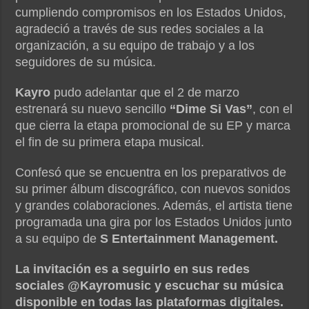
cumpliendo compromisos en los Estados Unidos,
agradeció a través de sus redes sociales a la
organización, a su equipo de trabajo y a los
seguidores de su música.
Kayro
pudo adelantar que el 2 de marzo
estrenará su nuevo sencillo
“Dime Si Vas”
, con el
que cierra la etapa promocional de su EP y marca
el fin de su primera etapa musical.
Confesó que se encuentra en los preparativos de
su primer álbum discográfico, con nuevos sonidos
y grandes colaboraciones. Además, el artista tiene
programada una gira por los Estados Unidos junto
a su equipo de
S Entertainment Management.
La invitación es a seguirlo en sus redes
sociales @Kayromusic y escuchar su música
disponible en todas las plataformas digitales.