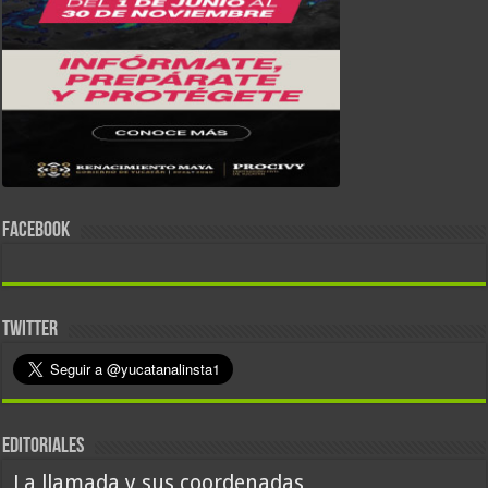
FACEBOOK
TWITTER
EDITORIALES
La llamada y sus coordenadas