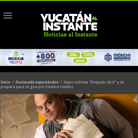
Inicio
/
Destacada espectáculos
/
Kayro estrena “Después de ti” y se
prepara para su gira por Estados Unidos