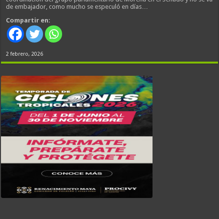
de embajador, como mucho se especuló en días…
Compartir en:
2 febrero, 2026