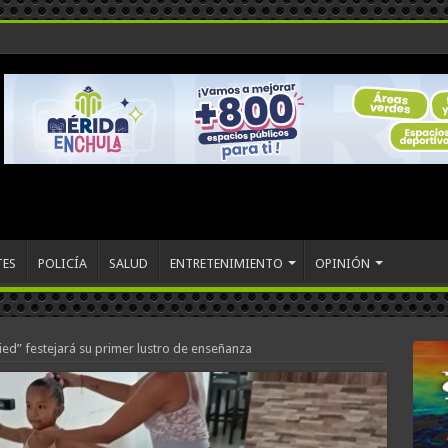
TES
POLICÍA
SALUD
ENTRETENIMIENTO
OPINIÓN
ed” festejará su primer lustro de enseñanza