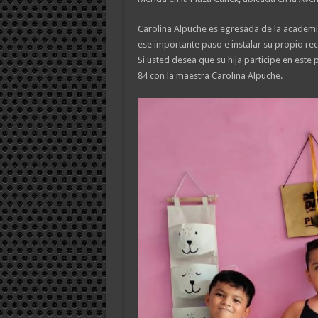
Carolina Alpuche es egresada de la academi
ese importante paso e instalar su propio rec
Si usted desea que su hija participe en est
84 con la maestra Carolina Alpuche.