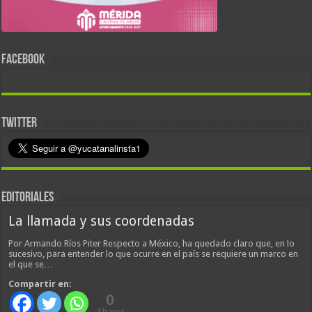
FACEBOOK
TWITTER
EDITORIALES
La llamada y sus coordenadas
Por Armando Ríos Piter Respecto a México, ha quedado claro que, en lo
sucesivo, para entender lo que ocurre en el país se requiere un marco en
el que se…
Compartir en:
0
Shares