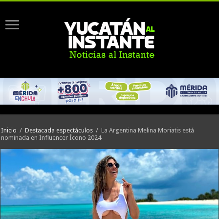
Inicio
/
Destacada espectáculos
/
La Argentina Melina Moriatis está
nominada en Influencer Ícono 2024