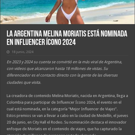
La Argentina Melina Moriatis está nominada
en Influencer Ícono 2024
18 junio, 2024
En 2023 y 2024 su cuenta se convirtió en la más viral de Argentina,
con videos que alcanzaron hasta 18 millones de vistas. Su
diferenciador es el contacto directo con la gente de las diversas
ciudades que visita.
La creadora de contenido Melina Moriatis, nacida en Argentina, llega a
Colombia para participar de Influencer Ícono 2024, el evento en el
cual está nominada, en la categoría “Mejor Influencer de Viajes”.
Estos premios se van a llevar a cabo en la ciudad de Medellín, el jueves
20 de junio, en City Hall el Rodeo. Su nominación destaca el innovador
enfoque de Moriatis en el contenido de viajes, que ha capturado la