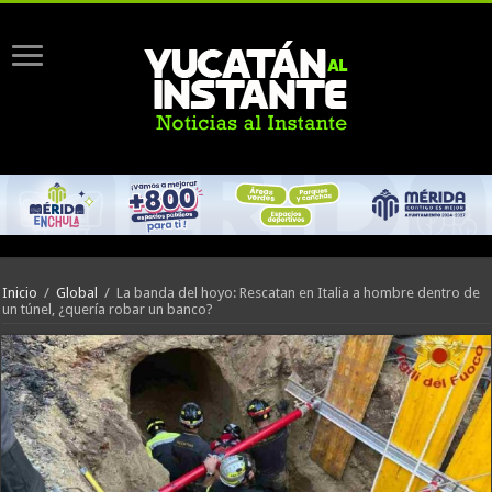
Inicio
/
Global
/
La banda del hoyo: Rescatan en Italia a hombre dentro de
un túnel, ¿quería robar un banco?