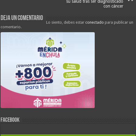
su salud tras ser diagnosticado
con cáncer
Deja un comentario
Lo siento, debes estar
conectado
para publicar un
comentario.
FACEBOOK