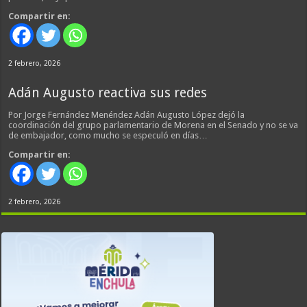
Compartir en:
2 febrero, 2026
Adán Augusto reactiva sus redes
Por Jorge Fernández Menéndez Adán Augusto López dejó la
coordinación del grupo parlamentario de Morena en el Senado y no se va
de embajador, como mucho se especuló en días…
Compartir en:
2 febrero, 2026