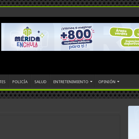
TES
POLICÍA
SALUD
ENTRETENIMIENTO
OPINIÓN