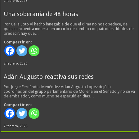
2 febrero, 2026
Una soberanía de 48 horas
Por Celia Soto Al hecho innegable de que el clima no nos obedece, de
que se encuentra inmerso en un ciclo de cambio con patrones difíciles de
predecir, hay que…
Compartir en:
2 febrero, 2026
Adán Augusto reactiva sus redes
Por Jorge Fernández Menéndez Adán Augusto López dejó la
coordinación del grupo parlamentario de Morena en el Senado y no se va
de embajador, como mucho se especuló en días…
Compartir en:
2 febrero, 2026