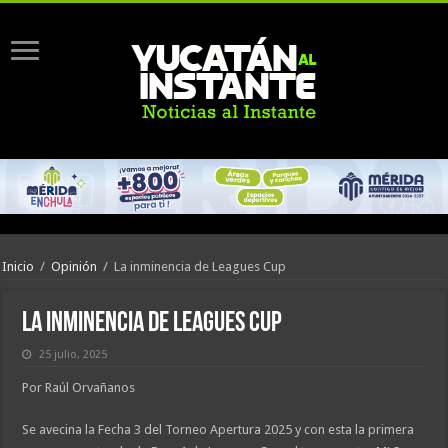
Inicio
/
Opinión
/
La inminencia de Leagues Cup
La inminencia de Leagues Cup
25 julio, 2025
Por
Raúl Orvañanos
Se avecina la Fecha 3 del Torneo Apertura 2025 y con esta la primera