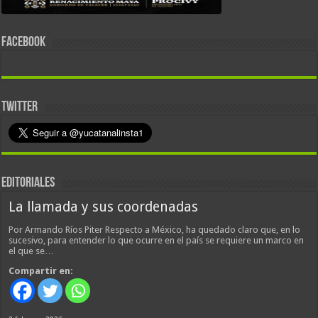
FACEBOOK
TWITTER
EDITORIALES
La llamada y sus coordenadas
Por Armando Ríos Piter Respecto a México, ha quedado claro que, en lo
sucesivo, para entender lo que ocurre en el país se requiere un marco en
el que se…
Compartir en: