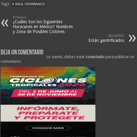
Tags
RAÚL ORVAÑANOS
Previous
¿Cuáles Son los Siguientes
Huracanes en México? Nombres
y Zona de Posibles Ciclones
SIGUIENTE
Están gentrificados
Deja un comentario
Lo siento, debes estar
conectado
para publicar un
comentario.