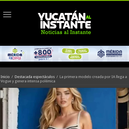
Inicio
/
Destacada espectáculos
/
La primera modelo creada por IA llega a
Vogue y genera intensa polémica