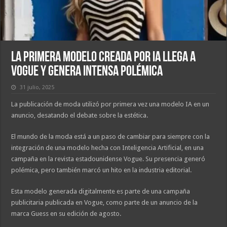
La primera modelo creada por IA llega a
Vogue y genera intensa polémica
31 julio, 2025
La publicación de moda utilizó por primera vez una modelo IA en un
anuncio, desatando el debate sobre la estética.
El mundo de la moda está a un paso de cambiar para siempre con la
integración de una modelo hecha con Inteligencia Artificial, en una
campaña en la revista estadounidense Vogue. Su presencia generó
polémica, pero también marcó un hito en la industria editorial.
Esta modelo generada digitalmente es parte de una campaña
publicitaria publicada en Vogue, como parte de un anuncio de la
marca Guess en su edición de agosto.