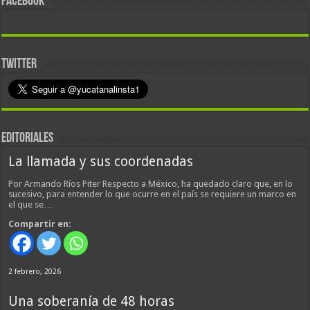
FACEBOOK
TWITTER
EDITORIALES
La llamada y sus coordenadas
Por Armando Ríos Piter Respecto a México, ha quedado claro que, en lo
sucesivo, para entender lo que ocurre en el país se requiere un marco en
el que se…
Compartir en:
2 febrero, 2026
Una soberanía de 48 horas