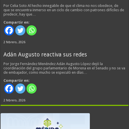
Por Celia Soto Al hecho innegable de que el clima no nos obedece, de
que se encuentra inmerso en un ciclo de cambio con patrones difíciles de
predecir, hay que…
Compartir en:
2 febrero, 2026
Adán Augusto reactiva sus redes
Por Jorge Fernández Menéndez Adán Augusto López dejó la
coordinación del grupo parlamentario de Morena en el Senado y no se va
de embajador, como mucho se especuló en días…
Compartir en:
2 febrero, 2026