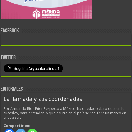
FACEBOOK
TWITTER
EDITORIALES
La llamada y sus coordenadas
Por Armando Ríos Piter Respecto a México, ha quedado claro que, en lo
sucesivo, para entender lo que ocurre en el país se requiere un marco en
el que se…
Compartir en: