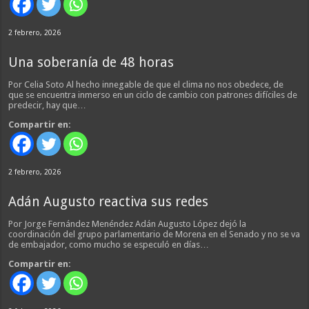
2 febrero, 2026
Una soberanía de 48 horas
Por Celia Soto Al hecho innegable de que el clima no nos obedece, de
que se encuentra inmerso en un ciclo de cambio con patrones difíciles de
predecir, hay que…
Compartir en:
2 febrero, 2026
Adán Augusto reactiva sus redes
Por Jorge Fernández Menéndez Adán Augusto López dejó la
coordinación del grupo parlamentario de Morena en el Senado y no se va
de embajador, como mucho se especuló en días…
Compartir en: