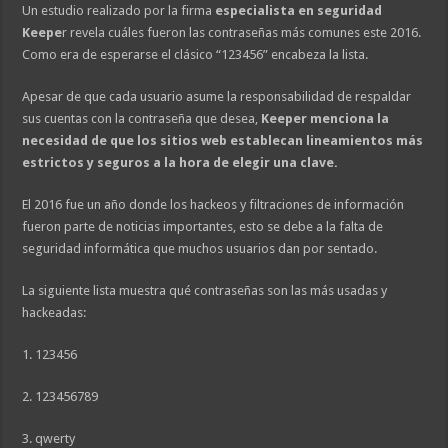
Un estudio realizado por la firma
especialista en seguridad
Keepe
r revela cuáles fueron las contraseñas más comunes este 2016.
Como era de esperarse el clásico “123456” encabeza la lista.
Apesar de que cada usuario asume la responsabilidad de respaldar
sus cuentas con la contraseña que desea,
Keeper menciona la
necesidad de que los sitios web establecan lineamientos más
estrictos y seguros a la hora de elegir una clave.
El 2016 fue un año donde los hackeos y filtraciones de información
fueron parte de noticias importantes, esto se debe a la falta de
seguridad informática que muchos usuarios dan por sentado.
La siguiente lista muestra qué contraseñas son las más usadas y
hackeadas:
1. 123456
2. 123456789
3. qwerty