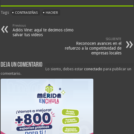
Tags
CONTRASEÑAS
HACKER
Previous
Adiós Vine: aquí te decimos cómo
salvar tus videos
SIGUIENTE
Reconocen avances en el
refuerzo a la competitividad de
empresas locales
Deja un comentario
Lo siento, debes estar
conectado
para publicar un
comentario.