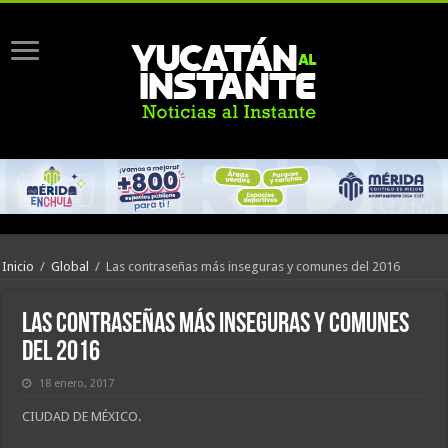
Inicio
/
Global
/
Las contraseñas más inseguras y comunes del 2016
Las contraseñas más inseguras y comunes
del 2016
18 enero, 2017
CIUDAD DE MÉXICO.