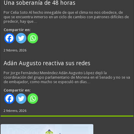
Una soberanía de 48 horas
Por Celia Soto Al hecho innegable de que el clima no nos obedece, de
que se encuentra inmerso en un ciclo de cambio con patrones difíciles de
predecir, hay que…
Compartir en:
2 febrero, 2026
Adán Augusto reactiva sus redes
Por Jorge Fernández Menéndez Adán Augusto López dejó la
coordinación del grupo parlamentario de Morena en el Senado y no se va
de embajador, como mucho se especuló en días…
Compartir en:
2 febrero, 2026