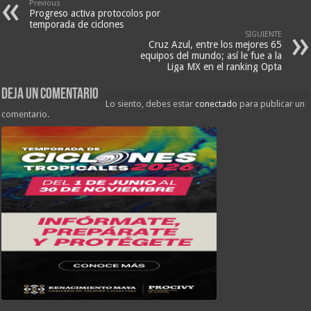
Previous
Progreso activa protocolos por
temporada de ciclones
SIGUIENTE
Cruz Azul, entre los mejores 65
equipos del mundo; así le fue a la
Liga MX en el ranking Opta
Deja un comentario
Lo siento, debes estar
conectado
para publicar un
comentario.