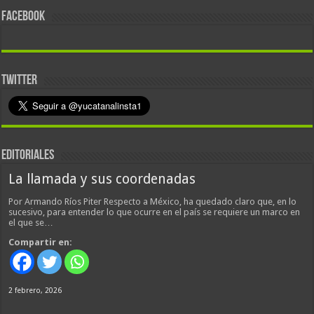
FACEBOOK
TWITTER
EDITORIALES
La llamada y sus coordenadas
Por Armando Ríos Piter Respecto a México, ha quedado claro que, en lo
sucesivo, para entender lo que ocurre en el país se requiere un marco en
el que se…
Compartir en:
2 febrero, 2026