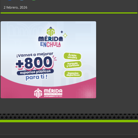
2 febrero, 2026