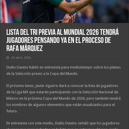
Lista del Tri previa al Mundial 2026 tendrá
jugadores pensando ya en el proceso de
Rafa Márquez
24 abril, 2026
Duilio Davino habló en entrevista para mediotiempo sobre los planes
de la Selección previo a la Copa del Mundo.
El próximo lunes, Javier Aguirre dará a conocer la lista de jugadores
de la Liga MX que estarán participando con la Selección Nacional de
México en la próxima Copa del Mundo de 2026, pero también tendrá
los nombres de algunos elementos que están visualizados para el
futuro.
En entrevista con este medio, Duilio Davino señaló que los jugadores