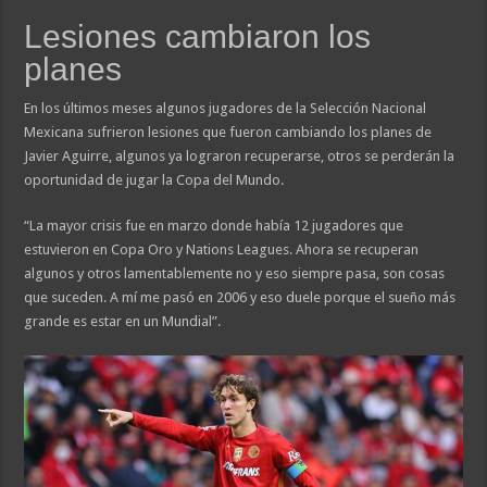
Lesiones cambiaron los
planes
En los últimos meses algunos jugadores de la Selección Nacional
Mexicana sufrieron lesiones que fueron cambiando los planes de
Javier Aguirre, algunos ya lograron recuperarse, otros se perderán la
oportunidad de jugar la Copa del Mundo.
“La mayor crisis fue en marzo donde había 12 jugadores que
estuvieron en Copa Oro y Nations Leagues. Ahora se recuperan
algunos y otros lamentablemente no y eso siempre pasa, son cosas
que suceden. A mí me pasó en 2006 y eso duele porque el sueño más
grande es estar en un Mundial”.