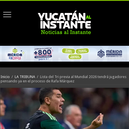
Inicio
/
LA TRIBUNA
/
Lista del Tri previa al Mundial 2026 tendrá jugadores
pensando ya en el proceso de Rafa Márquez