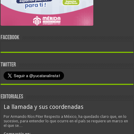
FACEBOOK
TWITTER
EDITORIALES
La llamada y sus coordenadas
Por Armando Ríos Piter Respecto a México, ha quedado claro que, en lo
sucesivo, para entender lo que ocurre en el país se requiere un marco en
el que se…
Compartir en: