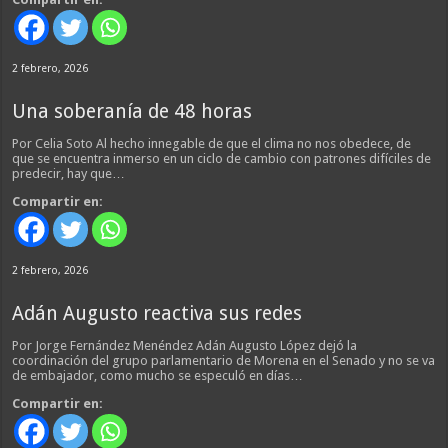
2 febrero, 2026
Una soberanía de 48 horas
Por Celia Soto Al hecho innegable de que el clima no nos obedece, de
que se encuentra inmerso en un ciclo de cambio con patrones difíciles de
predecir, hay que…
Compartir en:
2 febrero, 2026
Adán Augusto reactiva sus redes
Por Jorge Fernández Menéndez Adán Augusto López dejó la
coordinación del grupo parlamentario de Morena en el Senado y no se va
de embajador, como mucho se especuló en días…
Compartir en: