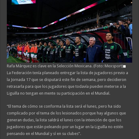
Rafa Márquez es clave en la Selección Mexicana. (Foto: Mexsport)
La Federación tenía planeado entregar la lista de jugadores previo a
la Jornada 17 que se disputará este fin de semana, pero decidieron
retrasarla para que los jugadores que todavía pueden meterse a la
Liguilla no tengan en mente su participación en el Mundial.
“El tema de cómo se conforma la lista será el lunes, pero ha sido
complicado por el tema de los lesionados porque hay algunos que
generan dudas, la lista saldrá el lunes con la intención de que los
jugadores que están peleando por un lugar en la Liguilla no estén
pensando en el Mundial y sí en su clubes”.