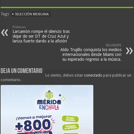
Tags
SELECCIÓN MEXICANA
Previous
Larcamón rompe el silencio tras
dejar de ser DT de Cruz Azul y
lanza fuerte dardo a la afición
SIGUIENTE
Aldo Trujillo conquista los medios
internacionales desde Miami con
su esperado regreso a la música.
Deja un comentario
Lo siento, debes estar
conectado
para publicar un
comentario.