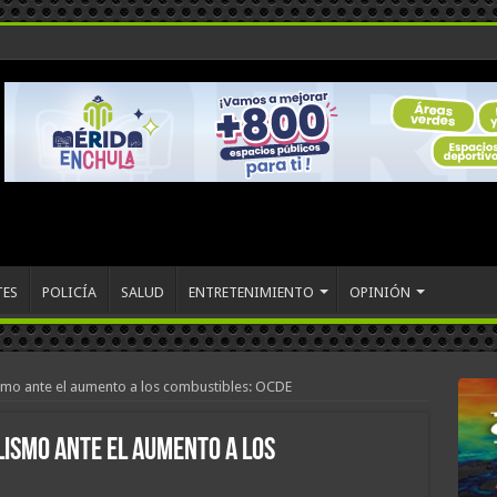
TES
POLICÍA
SALUD
ENTRETENIMIENTO
OPINIÓN
smo ante el aumento a los combustibles: OCDE
lismo ante el aumento a los