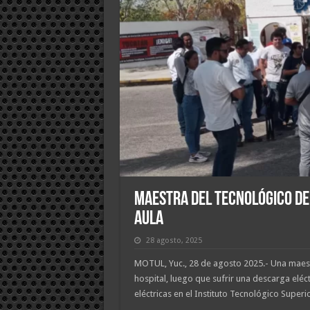
Maestra del Tecnológico de
aula
28 agosto, 2025
MOTUL, Yuc., 28 de agosto 2025.- Una maest
hospital, luego que sufrir una descarga eléct
eléctricas en el Instituto Tecnológico Superi