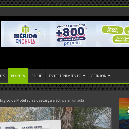
TES
POLICÍA
SALUD
ENTRETENIMIENTO
OPINIÓN
ógico de Motul sufre descarga eléctrica en un aula