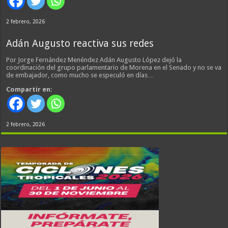
2 febrero, 2026
Adán Augusto reactiva sus redes
Por Jorge Fernández Menéndez Adán Augusto López dejó la
coordinación del grupo parlamentario de Morena en el Senado y no se va
de embajador, como mucho se especuló en días…
Compartir en:
2 febrero, 2026