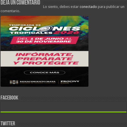
Deja un comentario
Lo siento, debes estar
conectado
para publicar un
comentario.
FACEBOOK
TWITTER