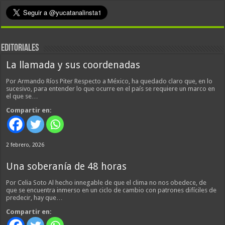
EDITORIALES
La llamada y sus coordenadas
Por Armando Ríos Piter Respecto a México, ha quedado claro que, en lo
sucesivo, para entender lo que ocurre en el país se requiere un marco en
el que se…
Compartir en:
2 febrero, 2026
Una soberanía de 48 horas
Por Celia Soto Al hecho innegable de que el clima no nos obedece, de
que se encuentra inmerso en un ciclo de cambio con patrones difíciles de
predecir, hay que…
Compartir en: