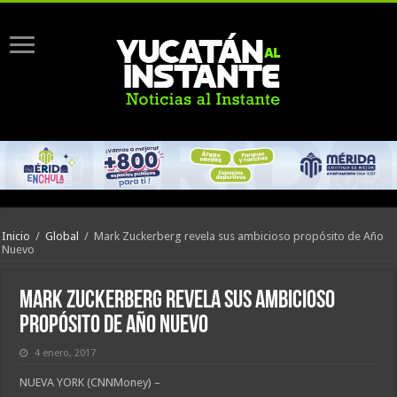
Inicio
/
Global
/
Mark Zuckerberg revela sus ambicioso propósito de Año
Nuevo
Mark Zuckerberg revela sus ambicioso
propósito de Año Nuevo
4 enero, 2017
NUEVA YORK (CNNMoney) –