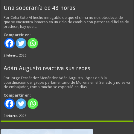
Una soberanía de 48 horas
Por Celia Soto Al hecho innegable de que el clima no nos obedece, de
que se encuentra inmerso en un ciclo de cambio con patrones difíciles de
predecir, hay que…
Compartir en:
2 febrero, 2026
Adán Augusto reactiva sus redes
Por Jorge Fernández Menéndez Adán Augusto López dejó la
coordinación del grupo parlamentario de Morena en el Senado y no se va
de embajador, como mucho se especuló en días…
Compartir en:
2 febrero, 2026