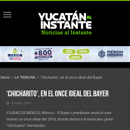
Inicio
/
LA TRIBUNA
/
‘Chicharito’, en el once ideal del Bayer
‘Chicharito’, en el once ideal del Bayer
4 enero, 2017
CIUDAD DE MÉXICO, México.- El Bayer Leverkusen anunció este
martes su once ideal del 2016, donde destaca el mexicano Javier
“Chicharito” Hernández.