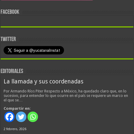
FACEBOOK
TWITTER
EDITORIALES
La llamada y sus coordenadas
Por Armando Ríos Piter Respecto a México, ha quedado claro que, en lo
sucesivo, para entender lo que ocurre en el país se requiere un marco en
el que se…
Compartir en:
2 febrero, 2026