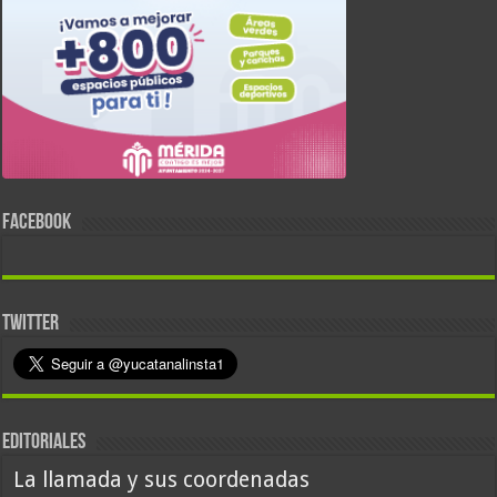
FACEBOOK
TWITTER
EDITORIALES
La llamada y sus coordenadas