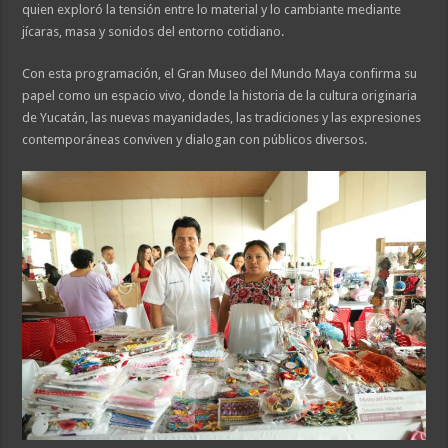
quien exploró la tensión entre lo material y lo cambiante mediante
jícaras, masa y sonidos del entorno cotidiano.
Con esta programación, el Gran Museo del Mundo Maya confirma su
papel como un espacio vivo, donde la historia de la cultura originaria
de Yucatán, las nuevas mayanidades, las tradiciones y las expresiones
contemporáneas conviven y dialogan con públicos diversos.