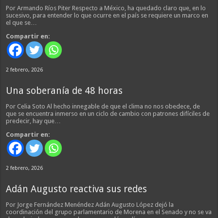
Por Armando Ríos Piter Respecto a México, ha quedado claro que, en lo
sucesivo, para entender lo que ocurre en el país se requiere un marco en
el que se…
Compartir en:
2 febrero, 2026
Una soberanía de 48 horas
Por Celia Soto Al hecho innegable de que el clima no nos obedece, de
que se encuentra inmerso en un ciclo de cambio con patrones difíciles de
predecir, hay que…
Compartir en:
2 febrero, 2026
Adán Augusto reactiva sus redes
Por Jorge Fernández Menéndez Adán Augusto López dejó la
coordinación del grupo parlamentario de Morena en el Senado y no se va