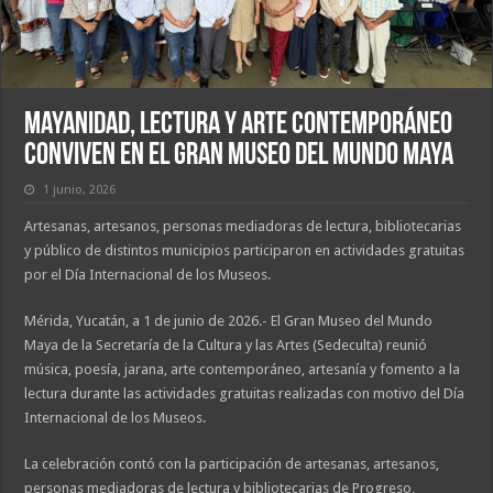
Mayanidad, lectura y arte contemporáneo
conviven en el Gran Museo del Mundo Maya
1 junio, 2026
Artesanas, artesanos, personas mediadoras de lectura, bibliotecarias
y público de distintos municipios participaron en actividades gratuitas
por el Día Internacional de los Museos.
Mérida, Yucatán, a 1 de junio de 2026.- El Gran Museo del Mundo
Maya de la Secretaría de la Cultura y las Artes (Sedeculta) reunió
música, poesía, jarana, arte contemporáneo, artesanía y fomento a la
lectura durante las actividades gratuitas realizadas con motivo del Día
Internacional de los Museos.
La celebración contó con la participación de artesanas, artesanos,
personas mediadoras de lectura y bibliotecarias de Progreso,