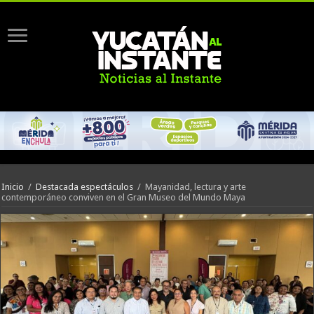
Inicio
/
Destacada espectáculos
/
Mayanidad, lectura y arte
contemporáneo conviven en el Gran Museo del Mundo Maya