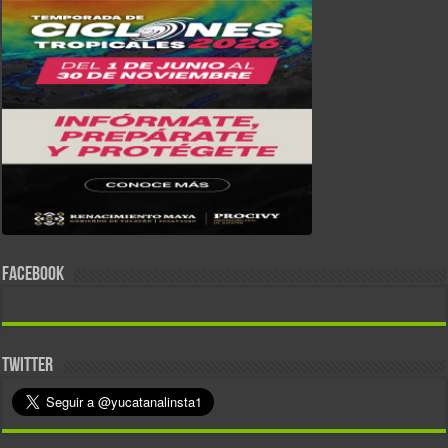
FACEBOOK
TWITTER