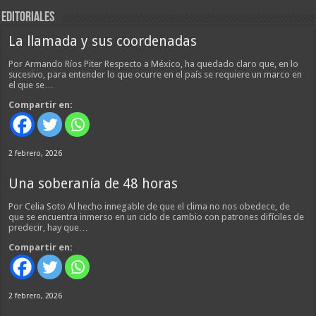
EDITORIALES
La llamada y sus coordenadas
Por Armando Ríos Piter Respecto a México, ha quedado claro que, en lo
sucesivo, para entender lo que ocurre en el país se requiere un marco en
el que se…
Compartir en:
2 febrero, 2026
Una soberanía de 48 horas
Por Celia Soto Al hecho innegable de que el clima no nos obedece, de
que se encuentra inmerso en un ciclo de cambio con patrones difíciles de
predecir, hay que…
Compartir en:
2 febrero, 2026