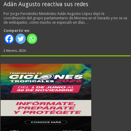
Adán Augusto reactiva sus redes
Por Jorge Fernández Menéndez Adán Augusto López dejó la
coordinación del grupo parlamentario de Morena en el Senado y no se va
de embajador, como mucho se especuló en días…
Compartir en:
2 febrero, 2026