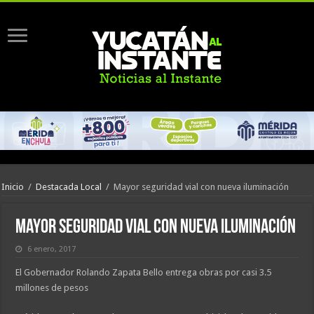
Inicio
/
Destacada Local
/
Mayor seguridad vial con nueva iluminación
Mayor seguridad vial con nueva iluminación
6 enero, 2017
El Gobernador Rolando Zapata Bello entrega obras por casi 3.5
millones de pesos