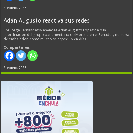
2 febrero, 2026
Adán Augusto reactiva sus redes
Por Jorge Fernández Menéndez Adán Augusto López dejó la
coordinación del grupo parlamentario de Morena en el Senado y no se va
de embajador, como mucho se especuló en días…
Compartir en:
2 febrero, 2026