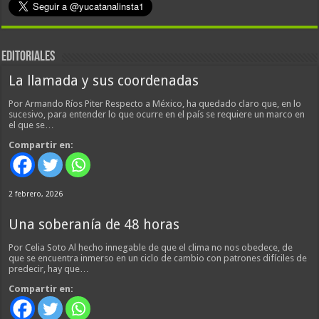
EDITORIALES
La llamada y sus coordenadas
Por Armando Ríos Piter Respecto a México, ha quedado claro que, en lo
sucesivo, para entender lo que ocurre en el país se requiere un marco en
el que se…
Compartir en:
2 febrero, 2026
Una soberanía de 48 horas
Por Celia Soto Al hecho innegable de que el clima no nos obedece, de
que se encuentra inmerso en un ciclo de cambio con patrones difíciles de
predecir, hay que…
Compartir en: