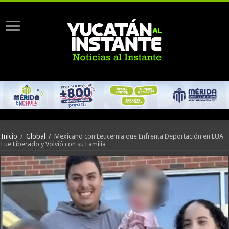
Inicio
/
Global
/
Mexicano con Leucemia que Enfrenta Deportación en EUA
Fue Liberado y Volvió con su Familia