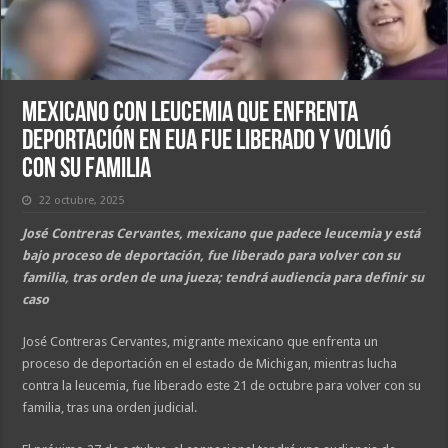
Mexicano con Leucemia que Enfrenta
Deportación en EUA Fue Liberado y Volvió
con su Familia
22 octubre, 2025
José Contreras Cervantes, mexicano que padece leucemia y está
bajo proceso de deportación, fue liberado para volver con su
familia, tras orden de una jueza; tendrá audiencia para definir su
caso
José Contreras Cervantes, migrante mexicano que enfrenta un
proceso de deportación en el estado de Michigan, mientras lucha
contra la leucemia, fue liberado este 21 de octubre para volver con su
familia, tras una orden judicial.