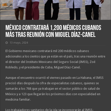
México contratará 1,200 médicos cubanos
más tras reunión con Miguel Díaz-Canel
13 mayo, 2024
El Gobierno mexicano contratará mil 200 médicos cubanos
adicionales a los cientos que ya están en el país, tras una reunión entre
el director del Instituto Mexicano del Seguro Social (IMSS), Zoé
Robledo, y el presidente de Cuba, Miguel Díaz-Canel.
Aunque el encuentro ocurrió el viernes pasado en La Habana, el IMSS
precisó días después la cifra de especialistas cubanos, quienes se
sumarán a los 768 que ya trabajan en el sector público de salud de
México y a 123 que llegarán los próximos días con especialidad en
medicina familiar.
Los trabajadores sanitarios de la isla se incorporarán al IMSS-