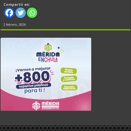
Compartir en:
2 febrero, 2026