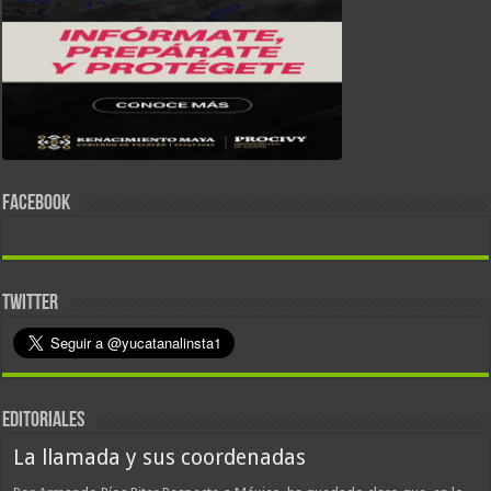
FACEBOOK
TWITTER
EDITORIALES
La llamada y sus coordenadas