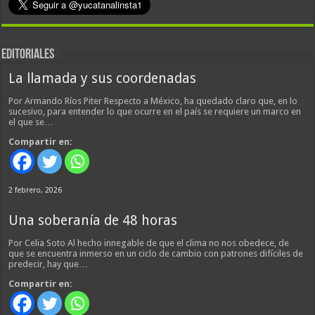
EDITORIALES
La llamada y sus coordenadas
Por Armando Ríos Piter Respecto a México, ha quedado claro que, en lo
sucesivo, para entender lo que ocurre en el país se requiere un marco en
el que se…
Compartir en:
2 febrero, 2026
Una soberanía de 48 horas
Por Celia Soto Al hecho innegable de que el clima no nos obedece, de
que se encuentra inmerso en un ciclo de cambio con patrones difíciles de
predecir, hay que…
Compartir en: