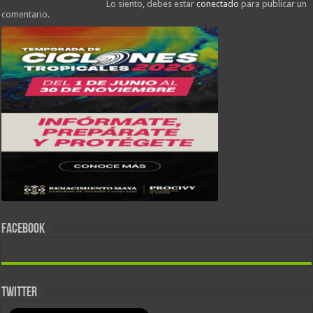
Lo siento, debes estar
conectado
para publicar un
comentario.
FACEBOOK
TWITTER