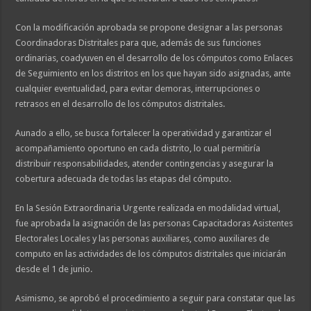
Con la modificación aprobada se propone designar a las personas
Coordinadoras Distritales para que, además de sus funciones
ordinarias, coadyuven en el desarrollo de los cómputos como Enlaces
de Seguimiento en los distritos en los que hayan sido asignadas, ante
cualquier eventualidad, para evitar demoras, interrupciones o
retrasos en el desarrollo de los cómputos distritales.
Aunado a ello, se busca fortalecer la operatividad y garantizar el
acompañamiento oportuno en cada distrito, lo cual permitiría
distribuir responsabilidades, atender contingencias y asegurar la
cobertura adecuada de todas las etapas del cómputo.
En la Sesión Extraordinaria Urgente realizada en modalidad virtual,
fue aprobada la asignación de las personas Capacitadoras Asistentes
Electorales Locales y las personas auxiliares, como auxiliares de
computo en las actividades de los cómputos distritales que iniciarán
desde el 1 de junio.
Asimismo, se aprobó el procedimiento a seguir para constatar que las