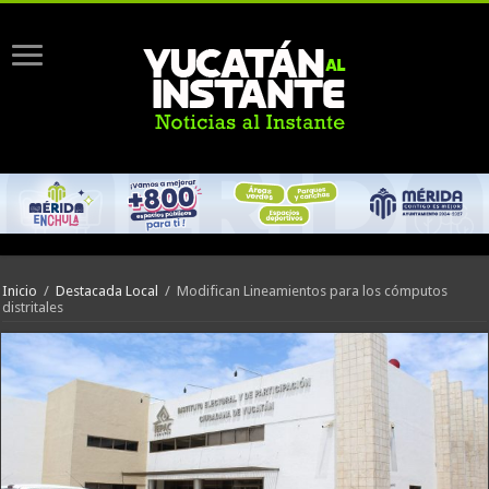
Inicio
/
Destacada Local
/
Modifican Lineamientos para los cómputos
distritales