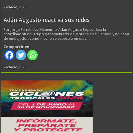
2 febrero, 2026
Adán Augusto reactiva sus redes
Por Jorge Fernández Menéndez Adán Augusto López dejó la
coordinación del grupo parlamentario de Morena en el Senado y no se va
de embajador, como mucho se especuló en días…
Compartir en:
2 febrero, 2026