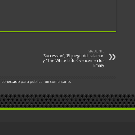
SIGUIENTE
‘Succession’, ‘El juego del calamar’
y ‘The White Lotus’ vencen en los
Emmy
r
conectado
para publicar un comentario.