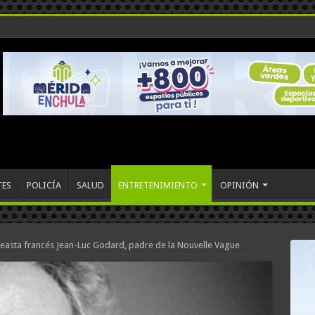
TES
POLICÍA
SALUD
ENTRETENIMIENTO
OPINIÓN
neasta francés Jean-Luc Godard, padre de la Nouvelle Vague