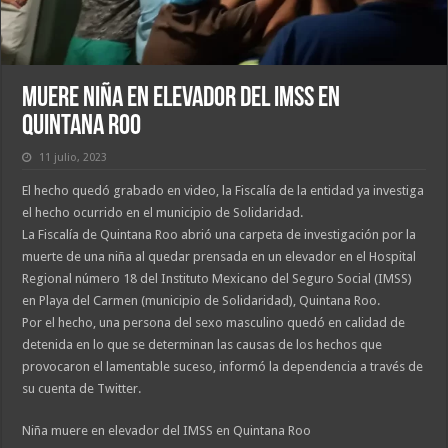
Muere niña en elevador del IMSS en
Quintana Roo
11 julio, 2023
El hecho quedó grabado en video, la Fiscalía de la entidad ya investiga
el hecho ocurrido en el municipio de Solidaridad.
La Fiscalía de Quintana Roo abrió una carpeta de investigación por la
muerte de una niña al quedar prensada en un elevador en el Hospital
Regional número 18 del Instituto Mexicano del Seguro Social (IMSS)
en Playa del Carmen (municipio de Solidaridad), Quintana Roo.
Por el hecho, una persona del sexo masculino quedó en calidad de
detenida en lo que se determinan las causas de los hechos que
provocaron el lamentable suceso, informó la dependencia a través de
su cuenta de Twitter.
Niña muere en elevador del IMSS en Quintana Roo