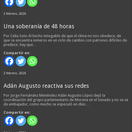
2 febrero, 2026
Una soberanía de 48 horas
Por Celia Soto Al hecho innegable de que el clima no nos obedece, de
que se encuentra inmerso en un ciclo de cambio con patrones difíciles de
predecir, hay que…
Compartir en:
2 febrero, 2026
Adán Augusto reactiva sus redes
Por Jorge Fernández Menéndez Adán Augusto López dejó la
coordinación del grupo parlamentario de Morena en el Senado y no se va
de embajador, como mucho se especuló en días…
Compartir en: