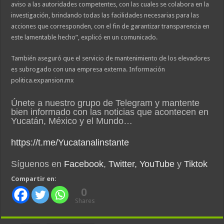
aviso a las autoridades competentes, con las cuales se colabora en la
investigación, brindando todas las facilidades necesarias para las
acciones que corresponden, con el fin de garantizar transparencia en
este lamentable hecho”, explicó en un comunicado.
También aseguró que el servicio de mantenimiento de los elevadores
es subrogado con una empresa externa. Información
politica.expansion.mx
Únete a nuestro grupo de Telegram y mantente
bien informado con las noticias que acontecen en
Yucatán, México y el Mundo…
https://t.me/Yucatanalinstante
Síguenos en
Facebook
,
Twitter,
YouTube
y
Tiktok
Compartir en:
0
Shares