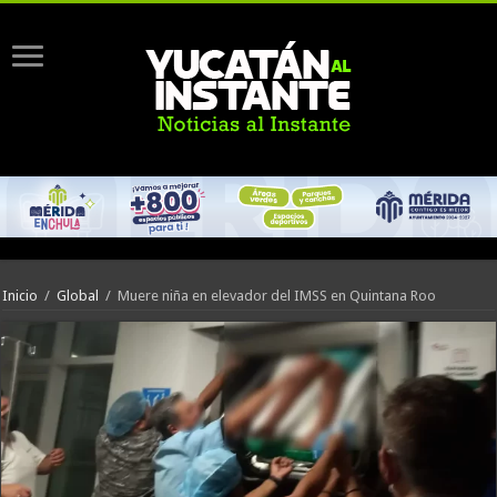
Inicio
/
Global
/
Muere niña en elevador del IMSS en Quintana Roo