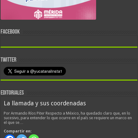
FACEBOOK
TWITTER
EDITORIALES
La llamada y sus coordenadas
Por Armando Ríos Piter Respecto a México, ha quedado claro que, en lo
sucesivo, para entender lo que ocurre en el país se requiere un marco en
el que se…
Compartir en: