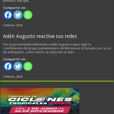
predecir, hay que…
Compartir en:
2 febrero, 2026
Adán Augusto reactiva sus redes
Por Jorge Fernández Menéndez Adán Augusto López dejó la
coordinación del grupo parlamentario de Morena en el Senado y no se va
de embajador, como mucho se especuló en días…
Compartir en:
2 febrero, 2026