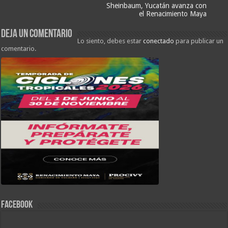
Sheinbaum, Yucatán avanza con
el Renacimiento Maya
Deja un comentario
Lo siento, debes estar
conectado
para publicar un
comentario.
FACEBOOK