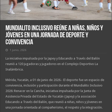
Mundialito Inclusivo reúne a niñas, niños y
jóvenes en una jornada de deporte y
convivencia
1 junio, 2026
La iniciativa impulsada por la Japey y Educando a Través del Balón
reunió a 120 jugadoras y jugadores en el Complejo Deportivo La
Inalámbrica.
Mérida, Yucatán, a 01 de junio de 2026.- El deporte fue un espacio de
convivencia, inclusión y participación durante el Mundialito Inclusivo
2026: Renacer en la Cancha, iniciativa impulsada por la Junta de
Asistencia Privada del Estado de Yucatán (Japey) y la asociación
Educando a Través del Balón, que reunió a niñas, niños y jóvenes en
una jornada orientada al compañerismo, el respeto y la integración.