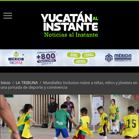
Inicio
/
LA TRIBUNA
/
Mundialito Inclusivo reúne a niñas, niños y jóvenes en
una jornada de deporte y convivencia