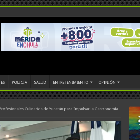
TES
POLICÍA
SALUD
ENTRETENIMIENTO
OPINIÓN
Profesionales Culinarios de Yucatán para Impulsar la Gastronomía