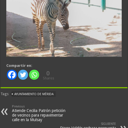
Compartir en:
0
Shares
Tags
AYUNTAMIENTO DE MÉRIDA
Previous
Atiende Cecilia Patrón petición
de vecinos para repavimentar
calle en la Mulsay
SIGUIENTE