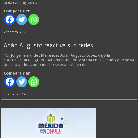
predecir, hay que…
Compartir en:
2 febrero, 2026
Adán Augusto reactiva sus redes
Por Jorge Fernández Menéndez Adán Augusto López dejó la
coordinación del grupo parlamentario de Morena en el Senado y no se va
de embajador, como mucho se especuló en días…
Compartir en:
2 febrero, 2026