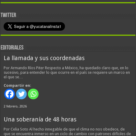
TWITTER
EDITORIALES
La llamada y sus coordenadas
Por Armando Ríos Piter Respecto a México, ha quedado claro que, en lo
sucesivo, para entender lo que ocurre en el país se requiere un marco en
el que se…
Compartir en:
2 febrero, 2026
Una soberanía de 48 horas
Por Celia Soto Al hecho innegable de que el clima no nos obedece, de
que se encuentra inmerso en un ciclo de cambio con patrones difíciles de