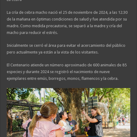
La cría de cebra macho nació el 25 de noviembre de 2024, a las 12:30
de la mañana en óptimas condiciones de salud y fue atendida por su
madre. Como medida precautoria, se separó a la madre y cría del
macho para reducir el estrés.
Inicialmente se cerró el área para evitar el acercamiento del público
pero actualmente ya están a la vista de los visitantes.
El Centenario atiende un número aproximado de 600 animales de 85
especies y durante 2024 se registró el nacimiento de nueve
ejemplares entre emús, borregos, monos, flamencos y la cebra.