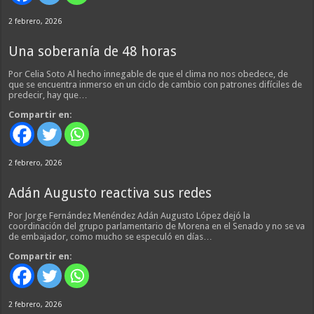
2 febrero, 2026
Una soberanía de 48 horas
Por Celia Soto Al hecho innegable de que el clima no nos obedece, de
que se encuentra inmerso en un ciclo de cambio con patrones difíciles de
predecir, hay que…
Compartir en:
2 febrero, 2026
Adán Augusto reactiva sus redes
Por Jorge Fernández Menéndez Adán Augusto López dejó la
coordinación del grupo parlamentario de Morena en el Senado y no se va
de embajador, como mucho se especuló en días…
Compartir en:
2 febrero, 2026