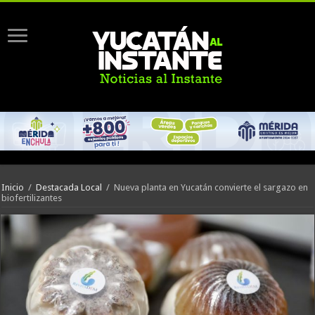
Inicio
/
Destacada Local
/
Nueva planta en Yucatán convierte el sargazo en
biofertilizantes