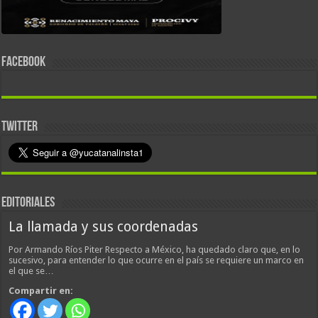
FACEBOOK
TWITTER
EDITORIALES
La llamada y sus coordenadas
Por Armando Ríos Piter Respecto a México, ha quedado claro que, en lo
sucesivo, para entender lo que ocurre en el país se requiere un marco en
el que se…
Compartir en: