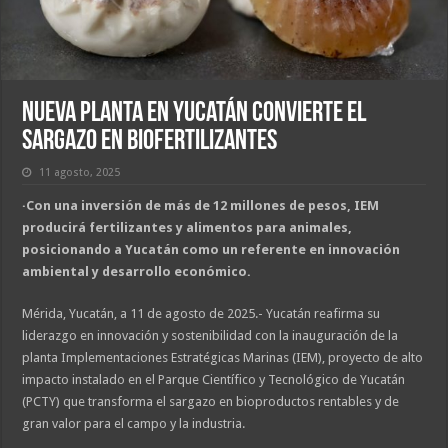
Nueva planta en Yucatán convierte el
sargazo en biofertilizantes
11 agosto, 2025
·Con una inversión de más de 12 millones de pesos, IEM
producirá fertilizantes y alimentos para animales,
posicionando a Yucatán como un referente en innovación
ambiental y desarrollo económico.
Mérida, Yucatán, a 11 de agosto de 2025.- Yucatán reafirma su
liderazgo en innovación y sostenibilidad con la inauguración de la
planta Implementaciones Estratégicas Marinas (IEM), proyecto de alto
impacto instalado en el Parque Científico y Tecnológico de Yucatán
(PCTY) que transforma el sargazo en bioproductos rentables y de
gran valor para el campo y la industria.